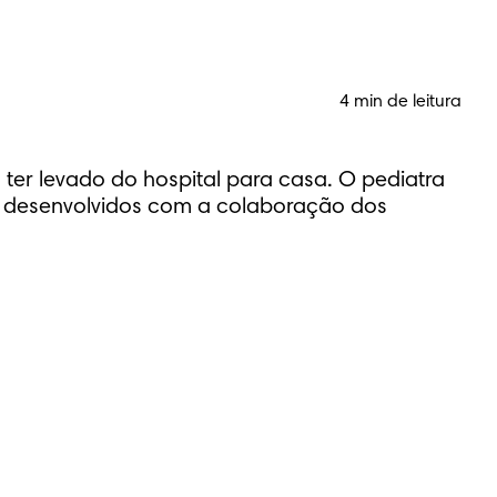
4 min de leitura
ter levado do hospital para casa. O pediatra
e, desenvolvidos com a colaboração dos