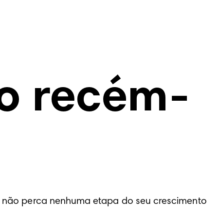
o recém-
sso não perca nenhuma etapa do seu crescimento