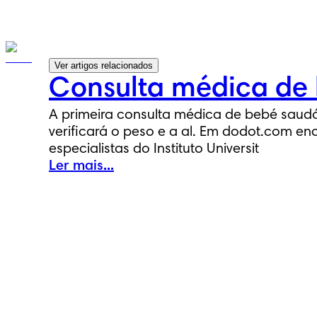
Ver artigos relacionados
Consulta médica de 
A primeira consulta médica de bebé saudáv
verificará o peso e a al. Em dodot.com e
especialistas do Instituto Universit
Ler mais...