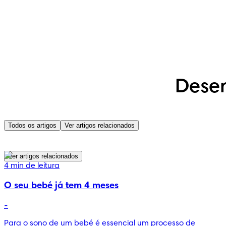
Dese
Todos os artigos
Ver artigos relacionados
Ver artigos relacionados
4 min de leitura
O seu bebé já tem 4 meses
-
Para o sono de um bebé é essencial um processo de