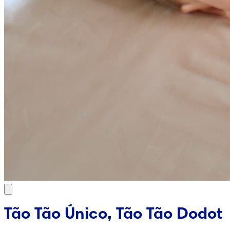
Tão Tão Único, Tão Tão Dodot