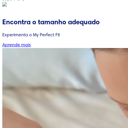
Encontra o tamanho adequado
Experimenta o My Perfect Fit
Aprende mais