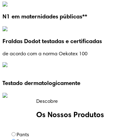
N1 em maternidades públicas**
Fraldas Dodot testadas e certificadas
de acordo com a norma Oekotex 100
Testado dermatologicamente
Descobre
Os Nossos Produtos
Pants