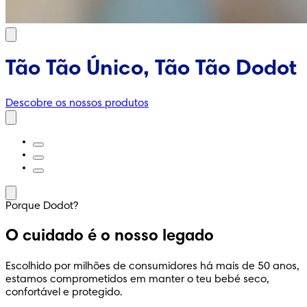
Tão Tão Único, Tão Tão Dodot
Descobre os nossos produtos
Porque Dodot?
O cuidado é o nosso legado
Escolhido por milhões de consumidores há mais de 50 anos,
estamos comprometidos em manter o teu bebé seco,
confortável e protegido.