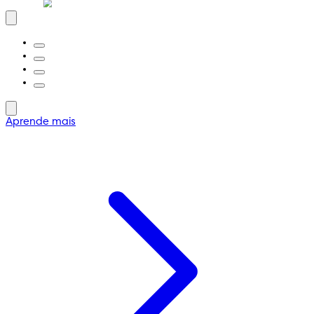
Aprende mais