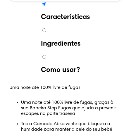
Características
Ingredientes
Como usar?
Uma noite até 100% livre de fugas
Uma noite até 100% livre de fugas, graças à
sua Barreira Stop Fugas que ajuda a prevenir
escapes na parte traseira
Tripla Camada Absorvente que bloqueia a
humidade para manter a pele do seu bebé