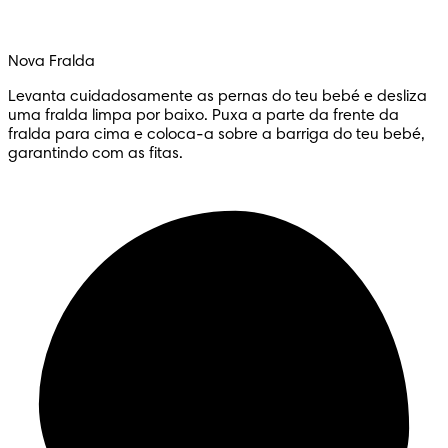
Nova Fralda
Levanta cuidadosamente as pernas do teu bebé e desliza
uma fralda limpa por baixo. Puxa a parte da frente da
fralda para cima e coloca-a sobre a barriga do teu bebé,
garantindo com as fitas.