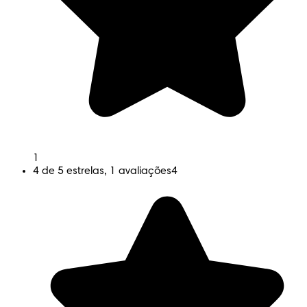
1
4 de 5 estrelas, 1 avaliações
4