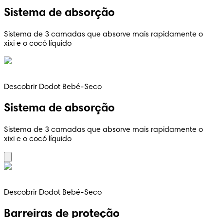
Sistema de absorção
Sistema de 3 camadas que absorve mais rapidamente o
xixi e o cocó líquido
Descobrir Dodot Bebé-Seco
Sistema de absorção
Sistema de 3 camadas que absorve mais rapidamente o
xixi e o cocó líquido
Descobrir Dodot Bebé-Seco
Barreiras de proteção