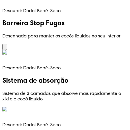
Descubrir Dodot Bébé-Seco
Barreira Stop Fugas
Desenhada para manter os cocós líquidos no seu interior
Descobrir Dodot Bebé-Seco
Sistema de absorção
Sistema de 3 camadas que absorve mais rapidamente o
xixi e o cocó líquido
Descobrir Dodot Bebé-Seco