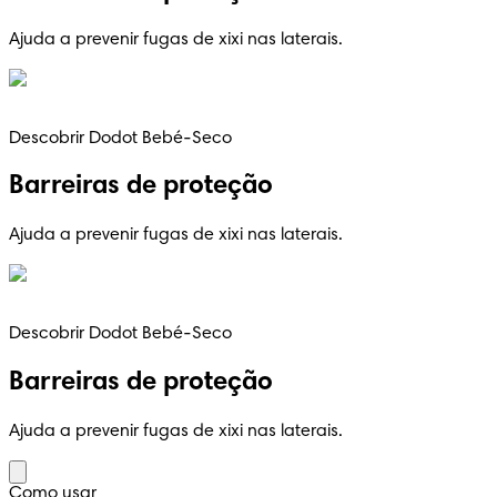
Ajuda a prevenir fugas de xixi nas laterais.
Descobrir Dodot Bebé-Seco
Barreiras de proteção
Ajuda a prevenir fugas de xixi nas laterais.
Descobrir Dodot Bebé-Seco
Barreiras de proteção
Ajuda a prevenir fugas de xixi nas laterais.
Como usar