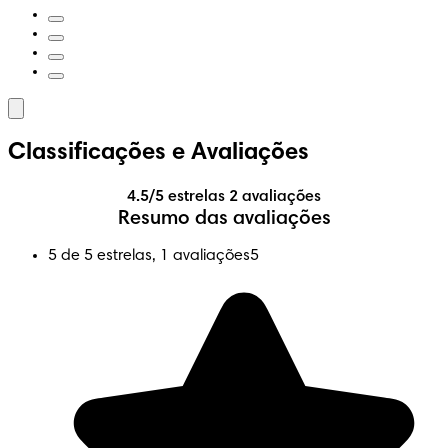
Classificações e Avaliações
4.5/5 estrelas
2 avaliações
Resumo das avaliações
5 de 5 estrelas, 1 avaliações
5