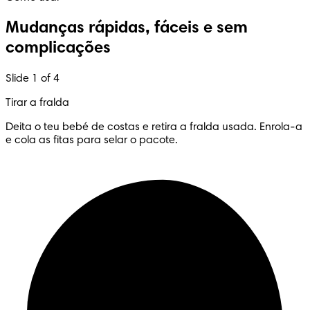
Mudanças rápidas, fáceis e sem
complicações
Slide 1 of 4
Tirar a fralda
Deita o teu bebé de costas e retira a fralda usada. Enrola-a
e cola as fitas para selar o pacote.