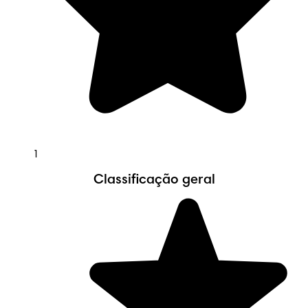
1
Classificação geral