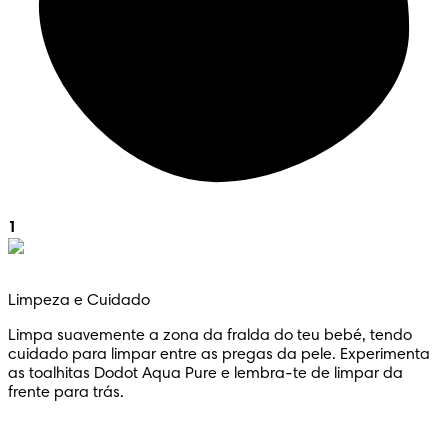
1
Limpeza e Cuidado
Limpa suavemente a zona da fralda do teu bebé, tendo
cuidado para limpar entre as pregas da pele. Experimenta
as toalhitas Dodot Aqua Pure e lembra-te de limpar da
frente para trás.