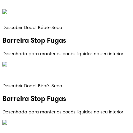
Descubrir Dodot Bébé-Seco
Barreira Stop Fugas
Desenhada para manter os cocós líquidos no seu interior
Descubrir Dodot Bébé-Seco
Barreira Stop Fugas
Desenhada para manter os cocós líquidos no seu interior