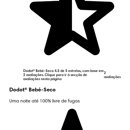
Dodot® Bebé-Seco 4.5 de 5 estrelas, com base em
2
2 avaliações. Clique para ir à secção de
avaliações
avaliações nesta página
Dodot® Bebé-Seco
Uma noite até 100% livre de fugas