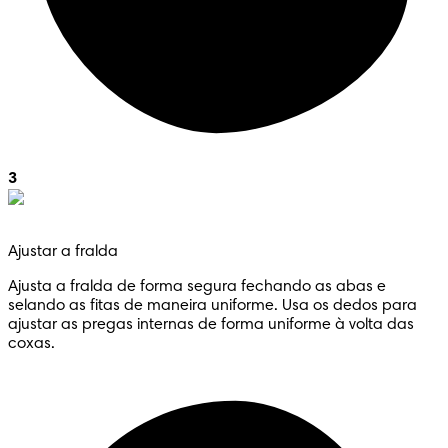
3
Ajustar a fralda
Ajusta a fralda de forma segura fechando as abas e
selando as fitas de maneira uniforme. Usa os dedos para
ajustar as pregas internas de forma uniforme à volta das
coxas.