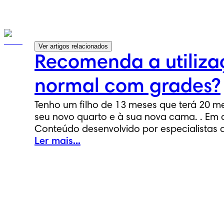
Ver artigos relacionados
Recomenda a utiliz
normal com grades?
Tenho um filho de 13 meses que terá 20 
seu novo quarto e à sua nova cama. . Em 
Conteúdo desenvolvido por especialistas 
Ler mais...