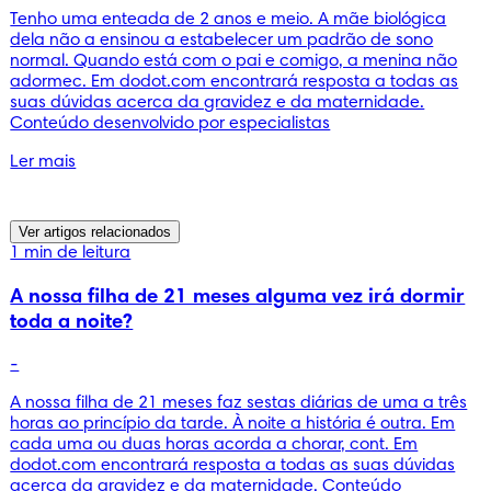
Tenho uma enteada de 2 anos e meio. A mãe biológica
dela não a ensinou a estabelecer um padrão de sono
normal. Quando está com o pai e comigo, a menina não
adormec. Em dodot.com encontrará resposta a todas as
suas dúvidas acerca da gravidez e da maternidade.
Conteúdo desenvolvido por especialistas
Ler mais
Ver artigos relacionados
1 min de leitura
A nossa filha de 21 meses alguma vez irá dormir
toda a noite?
-
A nossa filha de 21 meses faz sestas diárias de uma a três
horas ao princípio da tarde. À noite a história é outra. Em
cada uma ou duas horas acorda a chorar, cont. Em
dodot.com encontrará resposta a todas as suas dúvidas
acerca da gravidez e da maternidade. Conteúdo