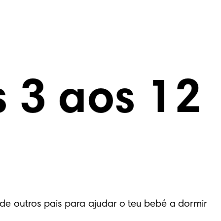
 3 aos 12
e outros pais para ajudar o teu bebé a dormir