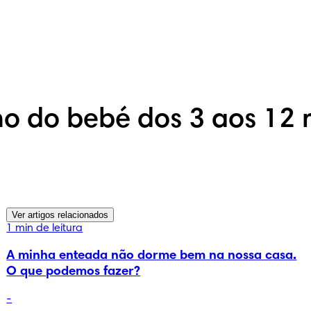
o do bebé dos 3 aos 12
Ver artigos relacionados
1 min de leitura
A minha enteada não dorme bem na nossa casa.
O que podemos fazer?
-