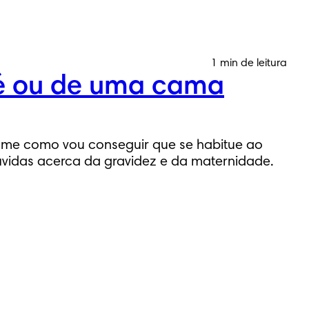
1 min de leitura
bé ou de uma cama
-me como vou conseguir que se habitue ao
úvidas acerca da gravidez e da maternidade.