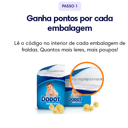
PASSO
1
Ganha pontos por cada
embalagem
Lê o código no interior de cada embalagem de
fraldas. Quantos mais leres, mais poupas!