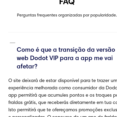
FAQ
Perguntas frequentes organizadas por popularidade.
Como é que a transição da versão
web Dodot VIP para a app me vai
afetar?
O site deixará de estar disponível para te trazer u
experiência melhorada como consumidor da Dodo
app permitirá que acumules pontos e os troques p
fraldas grátis, que receberás diretamente em tua c
Isto permitirá que te ofereçamos promoções exclus