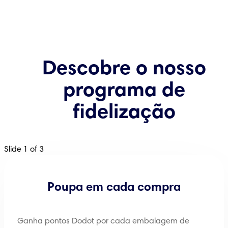
Descobre o nosso
programa de
fidelização
Slide 1 of 3
Poupa em cada compra
Ganha pontos Dodot por cada embalagem de