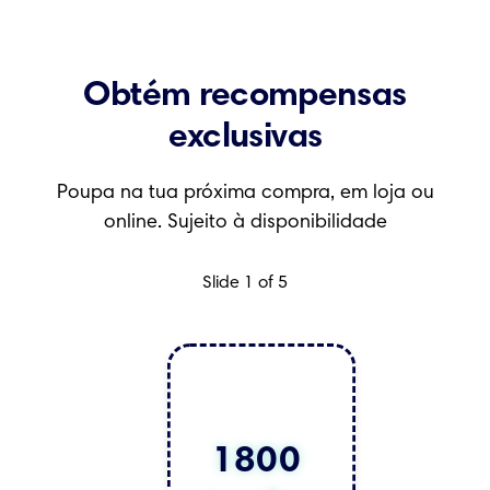
Obtém recompensas
exclusivas
Poupa na tua próxima compra, em loja ou
online. Sujeito à disponibilidade
Slide 1 of 5
1800 