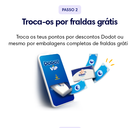
PASSO
2
Troca-os por fraldas grátis
Troca os teus pontos por descontos Dodot ou
mesmo por embalagens completas de fraldas gráti