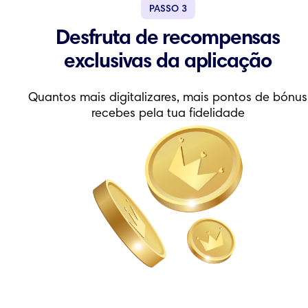
PASSO
3
Desfruta de recompensas
exclusivas da aplicação
Quantos mais digitalizares, mais pontos de bónus
recebes pela tua fidelidade