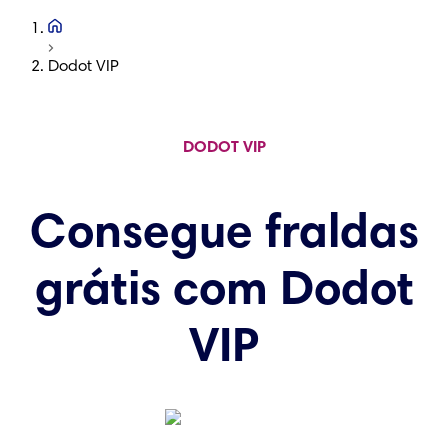
Dodot VIP
DODOT VIP
Consegue fraldas
grátis com Dodot
VIP