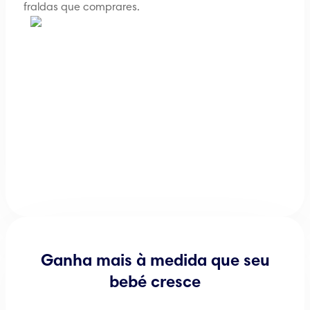
fraldas que comprares.
Ganha mais à medida que seu
bebé cresce