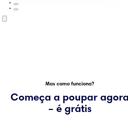
Mas como funciona?
Começa a poupar agor
– é grátis