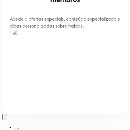
membros
Acede a ofertas especiais, conteúdo especializado e
dicas personalizadas sobre fraldas.