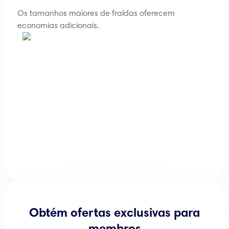
Os tamanhos maiores de fraldas oferecem
economias adicionais.
Obtém ofertas exclusivas para