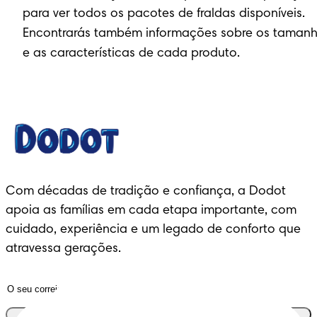
para ver todos os pacotes de fraldas disponíveis.
Encontrarás também informações sobre os taman
e as características de cada produto.
Com décadas de tradição e confiança, a Dodot
apoia as famílias em cada etapa importante, com
cuidado, experiência e um legado de conforto que
atravessa gerações.
Junta-te ao clube