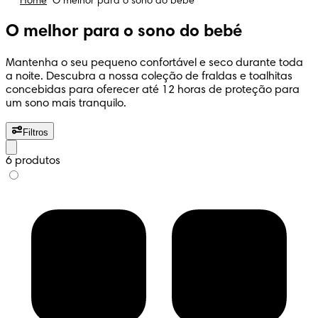
Home
O melhor para o sono do bebé
O melhor para o sono do bebé
Mantenha o seu pequeno confortável e seco durante toda
a noite. Descubra a nossa coleção de fraldas e toalhitas
concebidas para oferecer até 12 horas de proteção para
um sono mais tranquilo.
Filtros
6 produtos