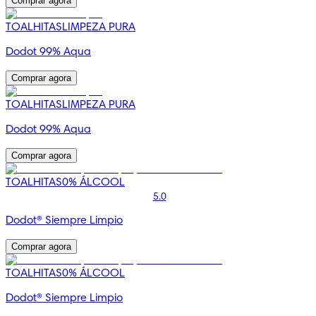
Comprar agora
TOALHITAS
LIMPEZA PURA
Dodot 99% Aqua
Comprar agora
TOALHITAS
LIMPEZA PURA
Dodot 99% Aqua
Comprar agora
TOALHITAS
0% ÁLCOOL
5.0
Dodot® Siempre Limpio
Comprar agora
TOALHITAS
0% ÁLCOOL
Dodot® Siempre Limpio