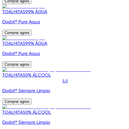
Comprar agora
TOALHITAS
99% ÁGUA
Dodot® Pure Aqua
Comprar agora
TOALHITAS
99% ÁGUA
Dodot® Pure Aqua
Comprar agora
TOALHITAS
0% ÁLCOOL
5.0
Dodot® Siempre Limpio
Comprar agora
TOALHITAS
0% ÁLCOOL
Dodot® Siempre Limpio