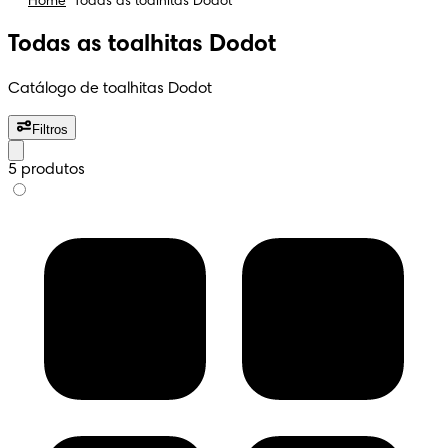
Home
Todas as toalhitas Dodot
Todas as toalhitas Dodot
Catálogo de toalhitas Dodot
Filtros
5 produtos