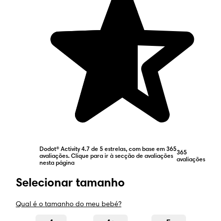
Dodot® Activity 4.7 de 5 estrelas, com base em 365
365
avaliações. Clique para ir à secção de avaliações
avaliações
nesta página
Selecionar tamanho
Qual é o tamanho do meu bebé?