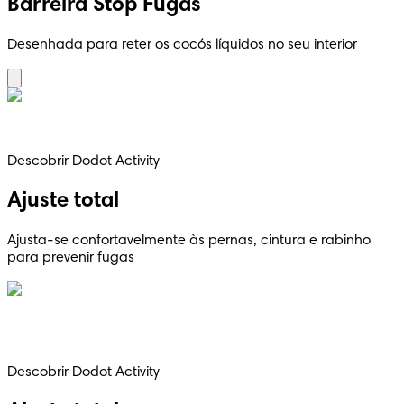
Barreira Stop Fugas
Desenhada para reter os cocós líquidos no seu interior
Descobrir Dodot Activity
Ajuste total
Ajusta-se confortavelmente às pernas, cintura e rabinho
para prevenir fugas
Descobrir Dodot Activity