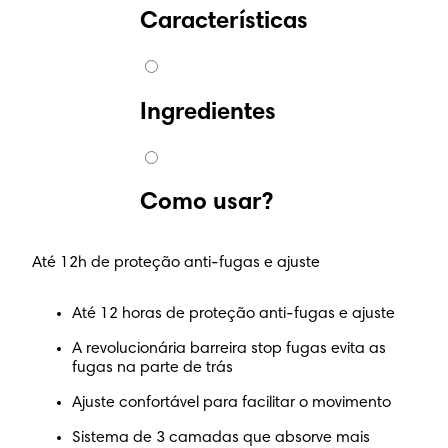
Características
Ingredientes
Como usar?
Até 12h de proteção anti-fugas e ajuste
Até 12 horas de proteção anti-fugas e ajuste
A revolucionária barreira stop fugas evita as
fugas na parte de trás
Ajuste confortável para facilitar o movimento
Sistema de 3 camadas que absorve mais