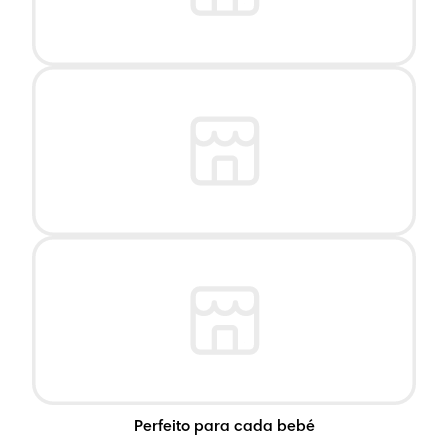
Perfeito para cada bebé