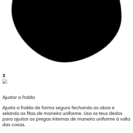
3
Ajustar a fralda
Ajusta a fralda de forma segura fechando as abas e
selando as fitas de maneira uniforme. Usa os teus dedos
para ajustar as pregas internas de maneira uniforme à volta
das coxas.