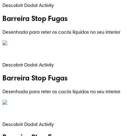
Descobrir Dodot Activity
Barreira Stop Fugas
Desenhada para reter os cocós líquidos no seu interior
Descobrir Dodot Activity
Barreira Stop Fugas
Desenhada para reter os cocós líquidos no seu interior
Descobrir Dodot Activity