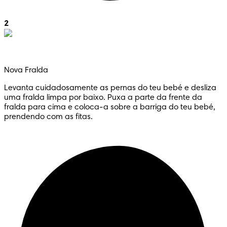
2
Nova Fralda
Levanta cuidadosamente as pernas do teu bebé e desliza
uma fralda limpa por baixo. Puxa a parte da frente da
fralda para cima e coloca-a sobre a barriga do teu bebé,
prendendo com as fitas.