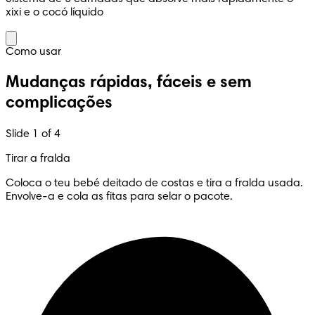
xixi e o cocó líquido
Como usar
Mudanças rápidas, fáceis e sem
complicações
Slide 1 of 4
Tirar a fralda
Coloca o teu bebé deitado de costas e tira a fralda usada.
Envolve-a e cola as fitas para selar o pacote.