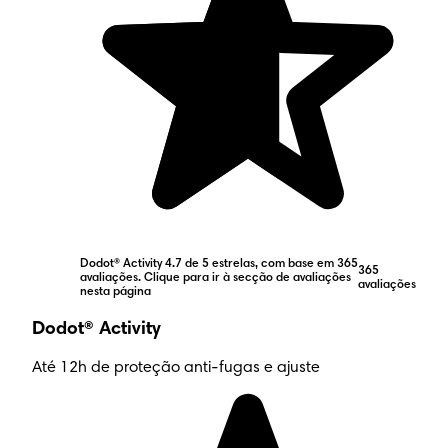
Dodot® Activity 4.7 de 5 estrelas, com base em 365
365
avaliações. Clique para ir à secção de avaliações
avaliações
nesta página
Dodot® Activity
Até 12h de proteção anti-fugas e ajuste