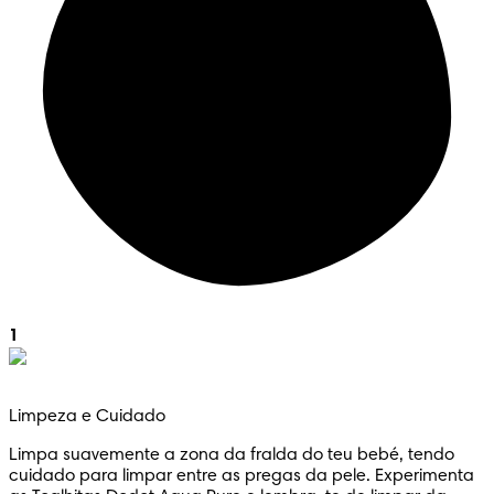
1
Limpeza e Cuidado
Limpa suavemente a zona da fralda do teu bebé, tendo
cuidado para limpar entre as pregas da pele. Experimenta