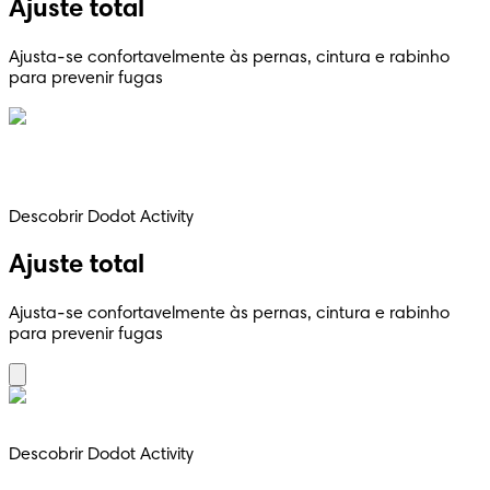
Ajuste total
Ajusta-se confortavelmente às pernas, cintura e rabinho
para prevenir fugas
Descobrir Dodot Activity
Ajuste total
Ajusta-se confortavelmente às pernas, cintura e rabinho
para prevenir fugas
Descobrir Dodot Activity