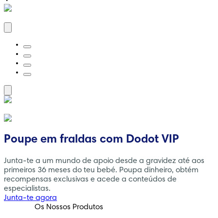
Poupe em fraldas com Dodot VIP
Junta-te a um mundo de apoio desde a gravidez até aos
primeiros 36 meses do teu bebé. Poupa dinheiro, obtém
recompensas exclusivas e acede a conteúdos de
especialistas.
Junta-te agora
Os Nossos Produtos