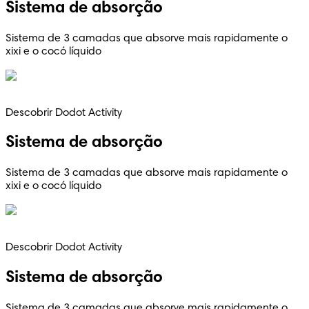
Sistema de absorção
Sistema de 3 camadas que absorve mais rapidamente o
xixi e o cocó líquido
Descobrir Dodot Activity
Sistema de absorção
Sistema de 3 camadas que absorve mais rapidamente o
xixi e o cocó líquido
Descobrir Dodot Activity
Sistema de absorção
Sistema de 3 camadas que absorve mais rapidamente o