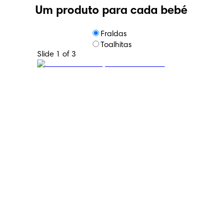
Um produto para cada bebé
Fraldas
Toalhitas
Slide 1 of 3