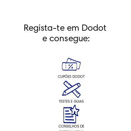
Regista-te em Dodot 
e consegue:
CUPÕES DODOT
TESTES E GUIAS
CONSELHOS DE