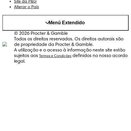
Site da P&G
Alterar o País
Menú Extendido
© 2026 Procter & Gamble
Todos os direitos reservados. Os direitos autorais são
de propriedade da Procter & Gamble.
A utilização e o acesso à informação neste site estão
sujeitos aos
definidos no nosso acordo
Termos e Condições
legal.