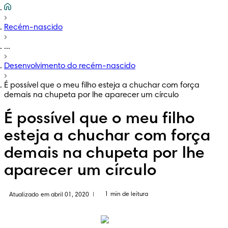
Recém-nascido
...
Desenvolvimento do recém-nascido
É possível que o meu filho esteja a chuchar com força
demais na chupeta por lhe aparecer um círculo
É possível que o meu filho
esteja a chuchar com força
demais na chupeta por lhe
aparecer um círculo
1 min de leitura
Atualizado em abril 01, 2020
|