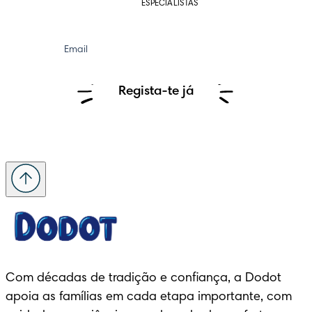
ESPECIALISTAS
Email
Regista-te já
Com décadas de tradição e confiança, a Dodot 
apoia as famílias em cada etapa importante, com 