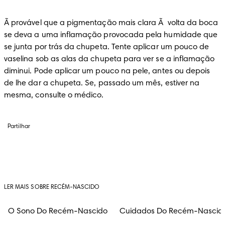
Ã provável que a pigmentação mais clara Ã  volta da boca 
se deva a uma inflamação provocada pela humidade que 
se junta por trás da chupeta. Tente aplicar um pouco de 
vaselina sob as alas da chupeta para ver se a inflamação 
diminui. Pode aplicar um pouco na pele, antes ou depois 
de lhe dar a chupeta. Se, passado um mês, estiver na 
mesma, consulte o médico.
Partilhar
LER MAIS SOBRE RECÉM-NASCIDO
O Sono Do Recém-Nascido
Cuidados Do Recém-Nascid