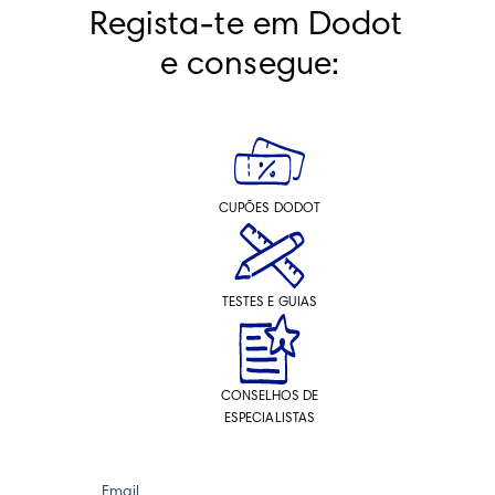
Regista-te em Dodot 
e consegue:
CUPÕES DODOT
TESTES E GUIAS
CONSELHOS DE
ESPECIALISTAS
Email