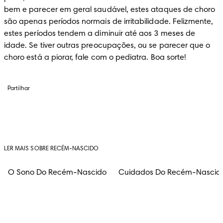
bem e parecer em geral saudável, estes ataques de choro 
são apenas períodos normais de irritabilidade. Felizmente, 
estes períodos tendem a diminuir até aos 3 meses de 
idade. Se tiver outras preocupações, ou se parecer que o 
choro está a piorar, fale com o pediatra. Boa sorte!
Partilhar
LER MAIS SOBRE RECÉM-NASCIDO
O Sono Do Recém-Nascido
Cuidados Do Recém-Nascid