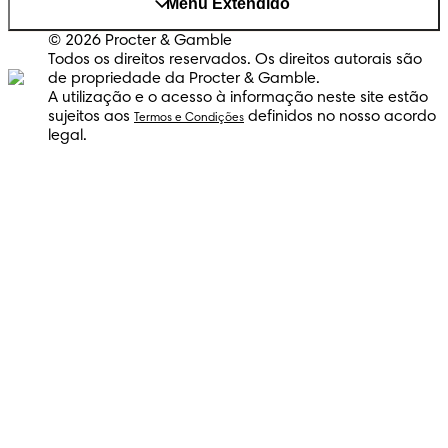
Menú Extendido
© 2026 Procter & Gamble
Todos os direitos reservados. Os direitos autorais são
de propriedade da Procter & Gamble.
A utilização e o acesso à informação neste site estão
sujeitos aos
definidos no nosso acordo
Termos e Condições
legal.