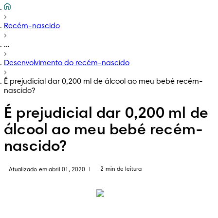
Recém-nascido
...
Desenvolvimento do recém-nascido
É prejudicial dar 0,200 ml de álcool ao meu bebé recém-
nascido?
É prejudicial dar 0,200 ml de
álcool ao meu bebé recém-
nascido?
2 min de leitura
Atualizado em abril 01, 2020
|