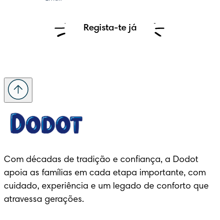
Regista-te já
Com décadas de tradição e confiança, a Dodot 
apoia as famílias em cada etapa importante, com 
cuidado, experiência e um legado de conforto que 
atravessa gerações.