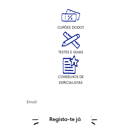
CUPÕES DODOT
TESTES E GUIAS
CONSELHOS DE
ESPECIALISTAS
Email
Regista-te já