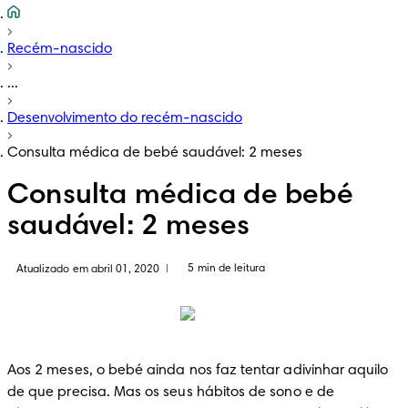
Recém-nascido
...
Desenvolvimento do recém-nascido
Consulta médica de bebé saudável: 2 meses
Consulta médica de bebé
saudável: 2 meses
5 min de leitura
Atualizado em abril 01, 2020
|
Aos 2 meses, o bebé ainda nos faz tentar adivinhar aquilo 
de que precisa. Mas os seus hábitos de sono e de 