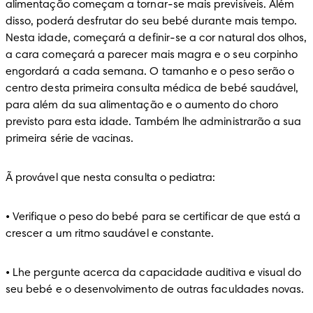
alimentação começam a tornar-se mais previsíveis. Além 
disso, poderá desfrutar do seu bebé durante mais tempo. 

Nesta idade, começará a definir-se a cor natural dos olhos, 
a cara começará a parecer mais magra e o seu corpinho 
engordará a cada semana. O tamanho e o peso serão o 
centro desta primeira consulta médica de bebé saudável, 
para além da sua alimentação e o aumento do choro 
previsto para esta idade. Também lhe administrarão a sua 
primeira série de vacinas.
Ã provável que nesta consulta o pediatra:
• Verifique o peso do bebé para se certificar de que está a 
crescer a um ritmo saudável e constante.
• Lhe pergunte acerca da capacidade auditiva e visual do 
seu bebé e o desenvolvimento de outras faculdades novas.