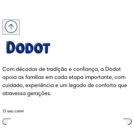
Com décadas de tradição e confiança, a Dodot 
apoia as famílias em cada etapa importante, com 
cuidado, experiência e um legado de conforto que 
atravessa gerações.
Junta-te ao clube