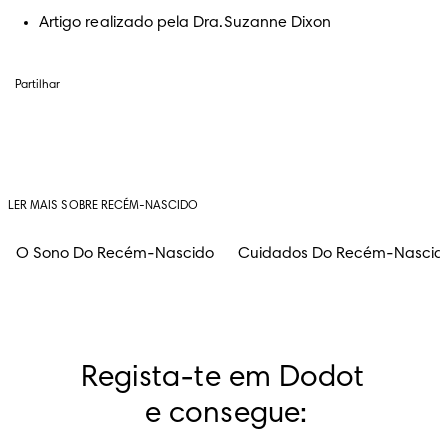
Artigo realizado pela Dra.Suzanne Dixon
Partilhar
LER MAIS SOBRE RECÉM-NASCIDO
O Sono Do Recém-Nascido
Cuidados Do Recém-Nascid
Regista-te em Dodot 
e consegue: