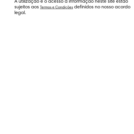
A utilização e o acesso à informação neste site estão
sujeitos aos
definidos no nosso acordo
Termos e Condições
legal.