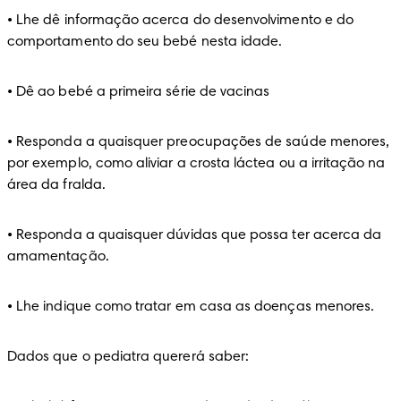
• Lhe dê informação acerca do desenvolvimento e do 
comportamento do seu bebé nesta idade.
• Dê ao bebé a primeira série de vacinas
• Responda a quaisquer preocupações de saúde menores, 
por exemplo, como aliviar a crosta láctea ou a irritação na 
área da fralda.
• Responda a quaisquer dúvidas que possa ter acerca da 
amamentação.
• Lhe indique como tratar em casa as doenças menores.
Dados que o pediatra quererá saber: