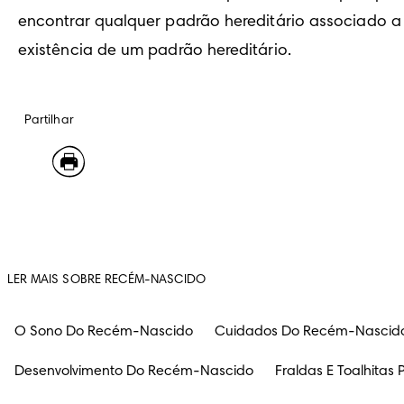
encontrar qualquer padrão hereditário associado a 
existência de um padrão hereditário.
Partilhar
LER MAIS SOBRE RECÉM-NASCIDO
O Sono Do Recém-Nascido
Cuidados Do Recém-Nascid
Desenvolvimento Do Recém-Nascido
Fraldas E Toalhita