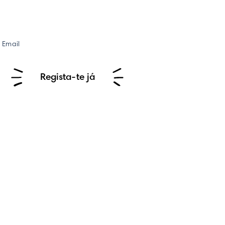
Email
Regista-te já