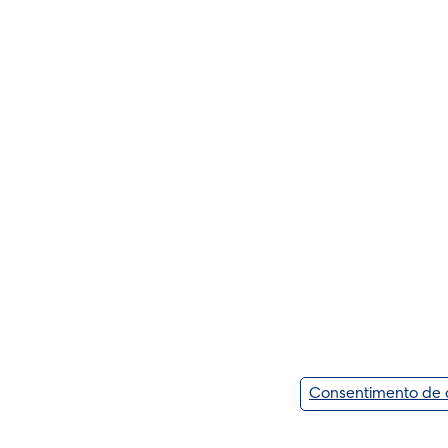
Consentimento de 