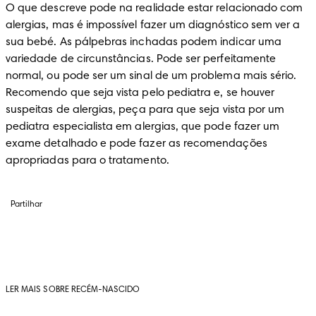
O que descreve pode na realidade estar relacionado com 
alergias, mas é impossível fazer um diagnóstico sem ver a 
sua bebé. As pálpebras inchadas podem indicar uma 
variedade de circunstâncias. Pode ser perfeitamente 
normal, ou pode ser um sinal de um problema mais sério. 
Recomendo que seja vista pelo pediatra e, se houver 
suspeitas de alergias, peça para que seja vista por um 
pediatra especialista em alergias, que pode fazer um 
exame detalhado e pode fazer as recomendações 
apropriadas para o tratamento.
Partilhar
LER MAIS SOBRE RECÉM-NASCIDO