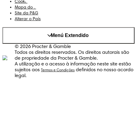
Cookies
Mapa do Site
Site da P&G
Alterar o País
Menú Extendido
© 2026 Procter & Gamble
Todos os direitos reservados. Os direitos autorais são
de propriedade da Procter & Gamble.
A utilização e o acesso à informação neste site estão
sujeitos aos
definidos no nosso acordo
Termos e Condições
legal.