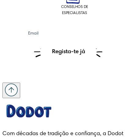
CONSELHOS DE
ESPECIALISTAS
Email
Regista-te já
Com décadas de tradição e confiança, a Dodot 