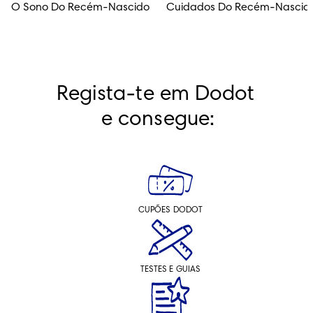
O Sono Do Recém-Nascido
Cuidados Do Recém-Nascid
Regista-te em Dodot 
e consegue:
CUPÕES DODOT
TESTES E GUIAS