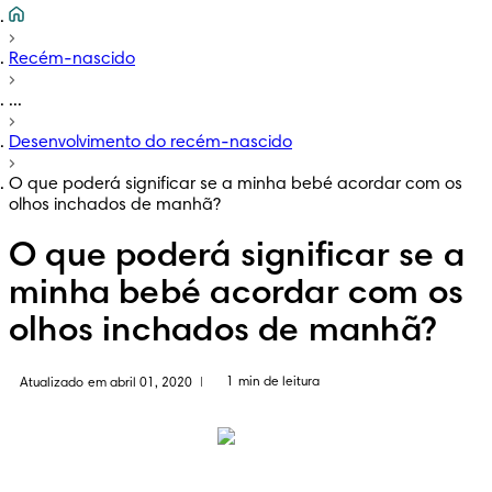
Recém-nascido
...
Desenvolvimento do recém-nascido
O que poderá significar se a minha bebé acordar com os
olhos inchados de manhã?
O que poderá significar se a
minha bebé acordar com os
olhos inchados de manhã?
1 min de leitura
Atualizado em abril 01, 2020
|