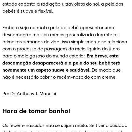
estado exposta à radiação ultravioleta do sol, a pele dos 
bebés é suave e flexível.
Embora seja normal a pele do bebé apresentar uma 
descamação mais ou menos generalizada durante as 
primeiras semanas de vida, isso simplesmente se relaciona 
com o processo de passagem do meio líquido do útero 
para o meio gasoso do mundo exterior. 
Em breve, esta 
descamação desaparecerá e a pele do seu bebé terá 
novamente um aspeto suave e saudável.
 De modo que 
não é necessário cobrir o recém-nascido com creme.
Por Dr. Anthony J. Mancini
Hora de tomar banho!
Os recém-nascidos não se sujam muito. Se tiver o cuidado 