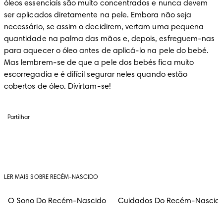
óleos essenciais são muito concentrados e nunca devem 
ser aplicados diretamente na pele. Embora não seja 
necessário, se assim o decidirem, vertam uma pequena 
quantidade na palma das mãos e, depois, esfreguem-nas 
para aquecer o óleo antes de aplicá-lo na pele do bebé. 
Mas lembrem-se de que a pele dos bebés fica muito 
escorregadia e é difícil segurar neles quando estão 
cobertos de óleo. Divirtam-se!
Partilhar
LER MAIS SOBRE RECÉM-NASCIDO
O Sono Do Recém-Nascido
Cuidados Do Recém-Nascid