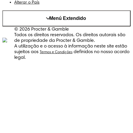
Alterar o País
Menú Extendido
© 2026 Procter & Gamble
Todos os direitos reservados. Os direitos autorais são
de propriedade da Procter & Gamble.
A utilização e o acesso à informação neste site estão
sujeitos aos
definidos no nosso acordo
Termos e Condições
legal.