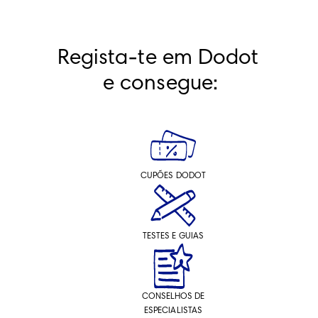
Regista-te em Dodot 
e consegue:
CUPÕES DODOT
TESTES E GUIAS
CONSELHOS DE
ESPECIALISTAS