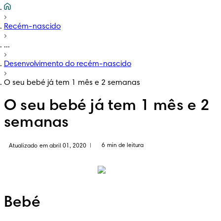
Recém-nascido
...
Desenvolvimento do recém-nascido
O seu bebé já tem 1 mês e 2 semanas
O seu bebé já tem 1 mês e 2
semanas
6 min de leitura
Atualizado em abril 01, 2020
|
Bebé