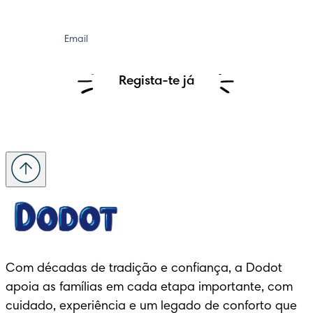
Email
Regista-te já
Com décadas de tradição e confiança, a Dodot 
apoia as famílias em cada etapa importante, com 
cuidado, experiência e um legado de conforto que 