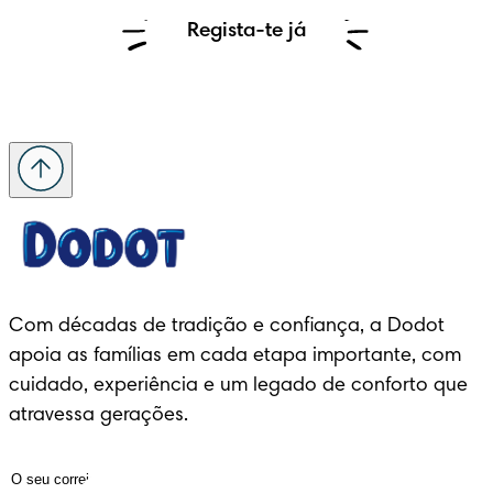
Regista-te já
Com décadas de tradição e confiança, a Dodot 
apoia as famílias em cada etapa importante, com 
cuidado, experiência e um legado de conforto que 
atravessa gerações.