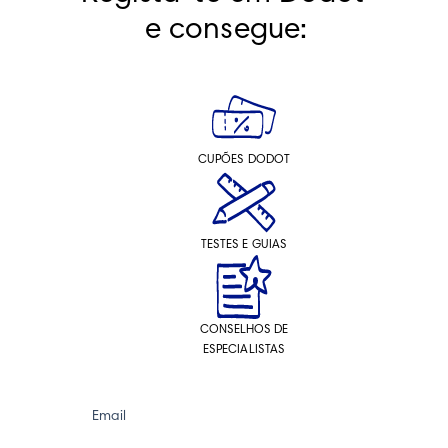
e consegue:
CUPÕES DODOT
TESTES E GUIAS
CONSELHOS DE
ESPECIALISTAS
Email