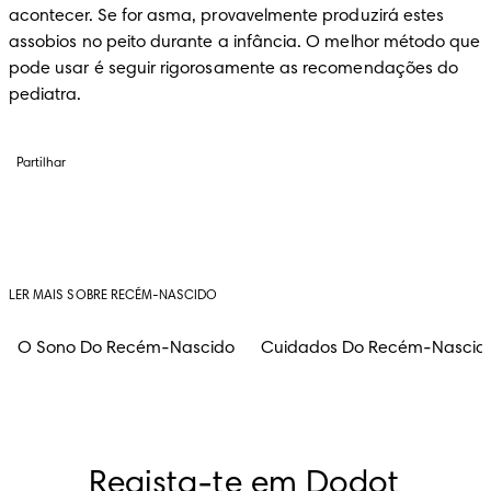
acontecer. Se for asma, provavelmente produzirá estes 
assobios no peito durante a infância. O melhor método que 
pode usar é seguir rigorosamente as recomendações do 
pediatra.
Partilhar
LER MAIS SOBRE RECÉM-NASCIDO
O Sono Do Recém-Nascido
Cuidados Do Recém-Nascid
Regista-te em Dodot 