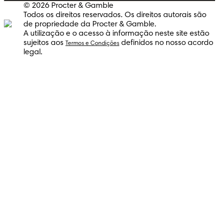
© 2026 Procter & Gamble
Todos os direitos reservados. Os direitos autorais são
de propriedade da Procter & Gamble.
A utilização e o acesso à informação neste site estão
sujeitos aos
definidos no nosso acordo
Termos e Condições
legal.