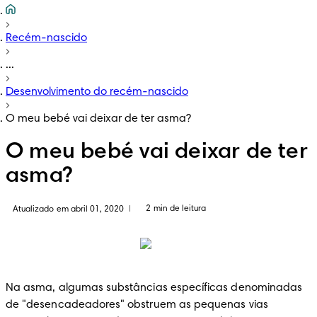
Recém-nascido
...
Desenvolvimento do recém-nascido
O meu bebé vai deixar de ter asma?
O meu bebé vai deixar de ter
asma?
2 min de leitura
Atualizado em abril 01, 2020
|
Na asma, algumas substâncias específicas denominadas 
de "desencadeadores" obstruem as pequenas vias 