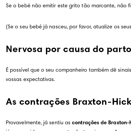
Se o bebé não emitir este grito tão marcante, não 
(Se o seu bebé já nasceu, por favor, atualize os se
Nervosa por causa do part
É possível que o seu companheiro também dê sinais 
vossas expectativas.
As contrações Braxton-Hick
Provavelmente, já sentiu as 
contrações de Braxton-