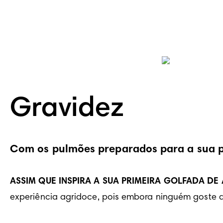
Gravidez
Com os pulmões preparados para a sua pri
ASSIM QUE INSPIRA A SUA PRIMEIRA GOLFADA DE A
experiência agridoce, pois embora ninguém goste de