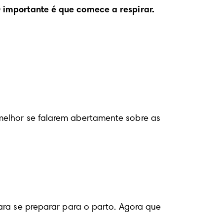
 importante é que comece a respirar.
melhor se falarem abertamente sobre as 
ara se preparar para o parto. Agora que 