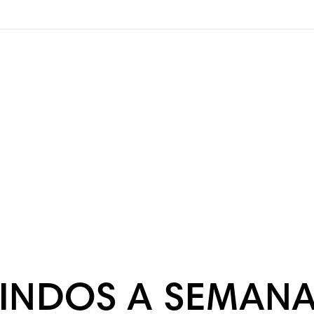
INDOS A SEMANA