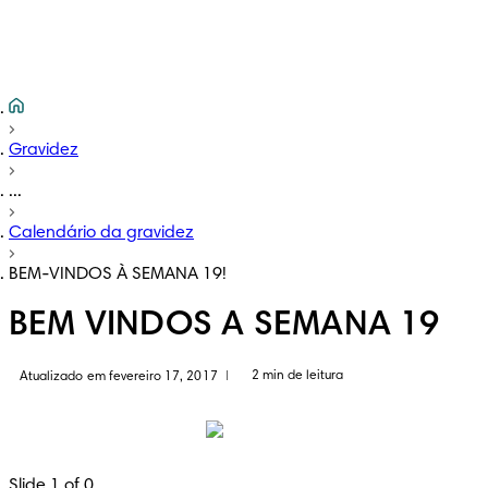
Gravidez
...
Calendário da gravidez
BEM-VINDOS À SEMANA 19!
BEM VINDOS A SEMANA 19
2 min de leitura
Atualizado em fevereiro 17, 2017
|
Slide 1 of 0