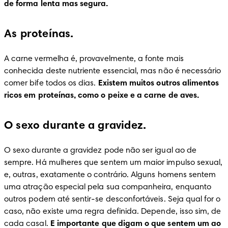
de forma lenta mas segura.
As proteínas.
A carne vermelha é, provavelmente, a fonte mais 
conhecida deste nutriente essencial, mas não é necessário 
comer bife todos os dias. 
Existem muitos outros alimentos 
ricos em proteínas, como o peixe e a carne de aves.
O sexo durante a gravidez.
O sexo durante a gravidez pode não ser igual ao de 
sempre. Há mulheres que sentem um maior impulso sexual, 
e, outras, exatamente o contrário. Alguns homens sentem 
uma atração especial pela sua companheira, enquanto 
outros podem até sentir-se desconfortáveis. Seja qual for o 
caso, não existe uma regra definida. Depende, isso sim, de 
cada casal. 
E
importante que digam o que sentem um ao 