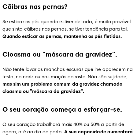
Cãibras nas pernas?
Se esticar os pés quando estiver deitada, é muito provável 
que sinta cãibras nas pernas, se tiver tendência para tal. 
Quando esticar as pernas, mantenha os pés fletidos.
Cloasma ou "máscara da gravidez".
Não tente lavar as manchas escuras que lhe aparecem na 
testa, no nariz ou nas maçãs do rosto. Não são sujidade, 
mas sim um problema comum da gravidez chamado 
cloasma ou "máscara da gravidez".
O seu coração começa a esforçar-se.
O seu coração trabalhará mais 40% ou 50% a partir de 
agora, até ao dia do parto. 
A sua capacidade aumentará 