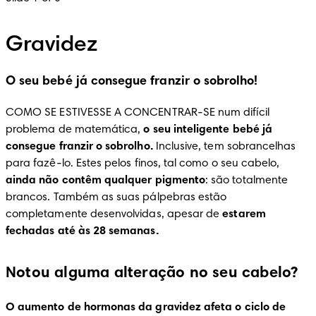
Gravidez
O seu bebé já consegue franzir o sobrolho!
COMO SE ESTIVESSE A CONCENTRAR-SE num difícil 
problema de matemática, 
o seu inteligente bebé já 
consegue franzir o sobrolho.
 Inclusive, tem sobrancelhas 
para fazê-lo. Estes pelos finos, tal como o seu cabelo, 
ainda não contêm qualquer pigmento
: são totalmente 
brancos. Também as suas pálpebras estão 
completamente desenvolvidas, apesar de 
estarem 
fechadas até às 28 semanas.
Notou alguma alteração no seu cabelo?
O aumento de hormonas da gravidez afeta o ciclo de 