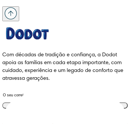
Com décadas de tradição e confiança, a Dodot 
apoia as famílias em cada etapa importante, com 
cuidado, experiência e um legado de conforto que 
atravessa gerações.
Junta-te ao clube