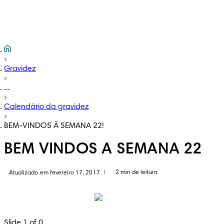
Gravidez
...
Calendário da gravidez
BEM-VINDOS À SEMANA 22!
BEM VINDOS A SEMANA 22
2 min de leitura
Atualizado em fevereiro 17, 2017
|
Slide 1 of 0