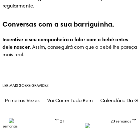
regularmente.
Conversas com a sua barriguinha.
Incentive o seu companheiro a falar com o bebé antes 
dele nascer
. Assim, conseguirá com que o bebé lhe pareça 
mais real.
LER MAIS SOBRE GRAVIDEZ
Primeiras Vezes
Vai Correr Tudo Bem
Calendário Da Gr
21
23 semanas
semanas