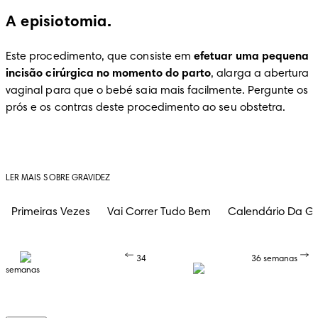
A episiotomia.
Este procedimento, que consiste em 
efetuar uma pequena 
incisão cirúrgica no momento do parto
, alarga a abertura 
vaginal para que o bebé saia mais facilmente. Pergunte os 
prós e os contras deste procedimento ao seu obstetra.
LER MAIS SOBRE GRAVIDEZ
Primeiras Vezes
Vai Correr Tudo Bem
Calendário Da Gr
34
36 semanas
semanas