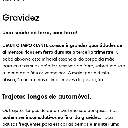
Gravidez
Uma saúde de ferro, com ferro!
É MUITO IMPORTANTE consumir grandes quantidades de 
alimentos ricos em ferro durante o terceiro trimestre
. O 
bebé absorve este mineral essencial do corpo da mãe 
para criar as suas próprias reservas de ferro, sobretudo sob 
a forma de glóbulos vermelhos. A maior parte desta 
absorção ocorre nos últimos meses da gestação.
Trajetos longos de automóvel.
Os trajetos longos de automóvel não são perigosos mas 
podem ser incomodativos no final da gravidez
. Faça 
pausas frequentes para esticar as pernas 
e manter uma 