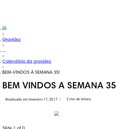
Gravidez
...
Calendário da gravidez
BEM-VINDOS À SEMANA 35!
BEM VINDOS A SEMANA 35
2 min de leitura
Atualizado em fevereiro 17, 2017
|
Slide 1 of 0