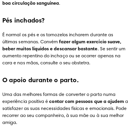
boa circulação sanguínea
.
Pés inchados?
É normal os pés e os tornozelos incharem durante as 
últimas semanas. Convém 
fazer algum exercício suave, 
beber muitos líquidos e descansar bastante
. Se sentir um 
aumento repentino do inchaço ou se ocorrer apenas na 
cara e nas mãos, consulte o seu obstetra.
O apoio durante o parto.
Uma das melhores formas de converter o parto numa 
experiência positiva é 
contar com pessoas que a ajudem
 a 
satisfazer as suas necessidades físicas e emocionais. Pode 
recorrer ao seu companheiro, à sua mãe ou à sua melhor 
amiga.