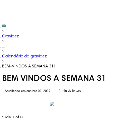
Gravidez
...
Calendário da gravidez
BEM-VINDOS À SEMANA 31!
BEM VINDOS A SEMANA 31
1 min de leitura
Atualizado em outubro 03, 2017
|
Slide 1 of 0