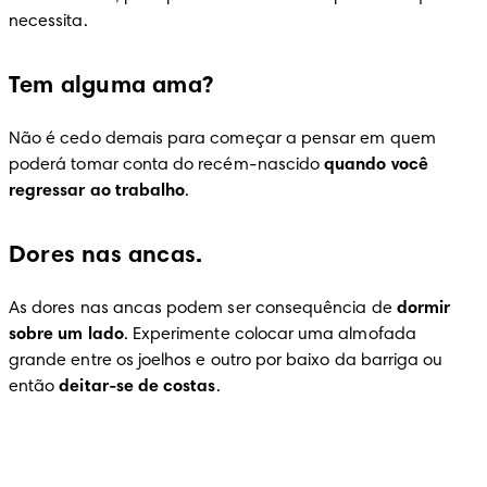
necessita.
Tem alguma ama?
Não é cedo demais para começar a pensar em quem 
poderá tomar conta do recém-nascido 
quando você 
regressar ao trabalho
.
Dores nas ancas.
As dores nas ancas podem ser consequência de 
dormir 
sobre um lado
. Experimente colocar uma almofada 
grande entre os joelhos e outro por baixo da barriga ou 
então 
deitar-se de costas
.