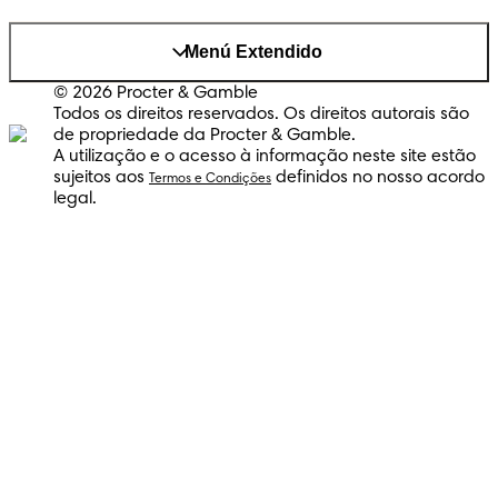
Menú Extendido
© 2026 Procter & Gamble
Todos os direitos reservados. Os direitos autorais são
de propriedade da Procter & Gamble.
A utilização e o acesso à informação neste site estão
sujeitos aos
definidos no nosso acordo
Termos e Condições
legal.