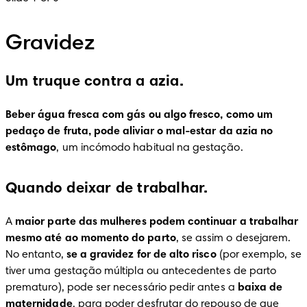
Gravidez
Um truque contra a azia.
Beber água fresca com gás ou algo fresco, como um 
pedaço de fruta, pode aliviar o mal-estar da azia no 
estômago
, um incómodo habitual na gestação.
Quando deixar de trabalhar.
A 
maior parte das mulheres podem continuar a trabalhar 
mesmo até ao momento do parto
, se assim o desejarem. 
No entanto, 
se a gravidez for de alto risco
 (por exemplo, se 
tiver uma gestação múltipla ou antecedentes de parto 
prematuro), pode ser necessário pedir antes a 
baixa de 
maternidade
, para poder desfrutar do repouso de que 