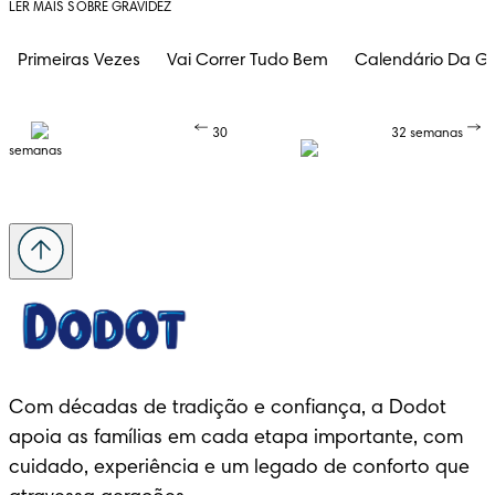
LER MAIS SOBRE GRAVIDEZ
Primeiras Vezes
Vai Correr Tudo Bem
Calendário Da Gr
30
32 semanas
semanas
Com décadas de tradição e confiança, a Dodot 
apoia as famílias em cada etapa importante, com 
cuidado, experiência e um legado de conforto que 