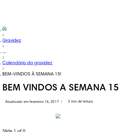
Gravidez
...
Calendário da gravidez
BEM-VINDOS À SEMANA 15!
BEM VINDOS A SEMANA 15
2 min de leitura
Atualizado em fevereiro 16, 2017
|
Slide 1 of 0