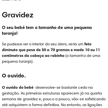
Gravidez
O seu bebé tem o tamanho de uma pequena
toranja!
Se pudesse ver o interior do seu útero, veria um 
feto 
diminuto que pesa de 50 a 70 gramas e mede 10 ou 11 
centímetros da cabeça ao rabinho
 (o tamanho de uma 
pequena toranja).
O ouvido.
O ouvido do bebé 
 desenvolve-se bastante cedo na 
gestação. As primeiras estruturas aparecem já na quarta 
semana de gravidez e, pouco a pouco, vão-se sofisticando 
até adquirirem a forma definitiva. No entanto, as ligações 