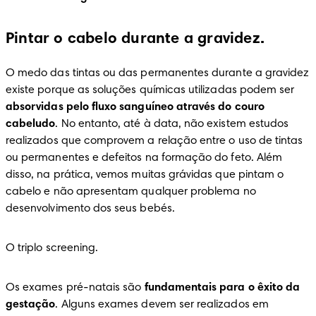
Pintar o cabelo durante a gravidez.
O medo das tintas ou das permanentes durante a gravidez 
existe porque as soluções químicas utilizadas podem ser 
absorvidas pelo fluxo sanguíneo através do couro 
cabeludo
. No entanto, até à data, não existem estudos 
realizados que comprovem a relação entre o uso de tintas 
ou permanentes e defeitos na formação do feto. Além 
disso, na prática, vemos muitas grávidas que pintam o 
cabelo e não apresentam qualquer problema no 
desenvolvimento dos seus bebés.
O triplo screening.
Os exames pré-natais são 
fundamentais para o êxito da 
gestação
. Alguns exames devem ser realizados em 