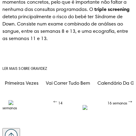
momentos concretos, pelo que é importante não faltar a 
nenhuma das consultas programadas. O 
triple screening
deteta principalmente o risco do bebé ter Síndrome de 
Down. Consiste num exame combinado de análises ao 
sangue, entre as semanas 8 e 13, e uma ecografia, entre 
as semanas 11 e 13.
LER MAIS SOBRE GRAVIDEZ
Primeiras Vezes
Vai Correr Tudo Bem
Calendário Da Gr
14
16 semanas
semanas