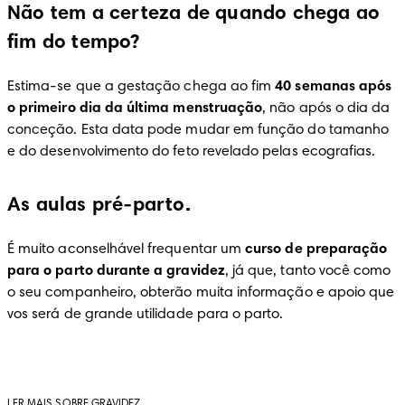
Não tem a certeza de quando chega ao
fim do tempo?
Estima-se que a gestação chega ao fim 
40 semanas após 
o primeiro dia da última menstruação
, não após o dia da 
conceção. Esta data pode mudar em função do tamanho 
e do desenvolvimento do feto revelado pelas ecografias.
As aulas pré-parto.
É muito aconselhável frequentar um 
curso de preparação 
para o parto durante a gravidez
, já que, tanto você como 
o seu companheiro, obterão muita informação e apoio que 
vos será de grande utilidade para o parto.
LER MAIS SOBRE GRAVIDEZ