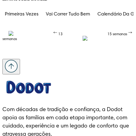
Primeiras Vezes
Vai Correr Tudo Bem
Calendário Da Gr
13
15 semanas
semanas
Com décadas de tradição e confiança, a Dodot 
apoia as famílias em cada etapa importante, com 
cuidado, experiência e um legado de conforto que 
atravessa gerações.