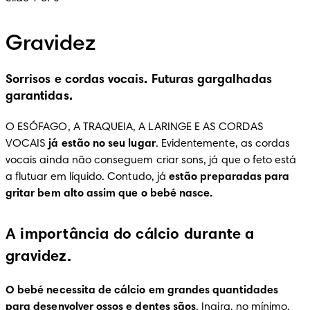
Gravidez
Sorrisos e cordas vocais. Futuras gargalhadas
garantidas.
O ESÓFAGO, A TRAQUEIA, A LARINGE E AS CORDAS 
VOCAIS 
já estão no seu lugar
. Evidentemente, as cordas 
vocais ainda não conseguem criar sons, já que o feto está 
a flutuar em líquido. Contudo, já 
estão preparadas para 
gritar bem alto assim que o bebé nasce.
A importância do cálcio durante a
gravidez.
O bebé necessita de cálcio em grandes quantidades 
para desenvolver ossos e dentes sãos
. Ingira, no mínimo, 