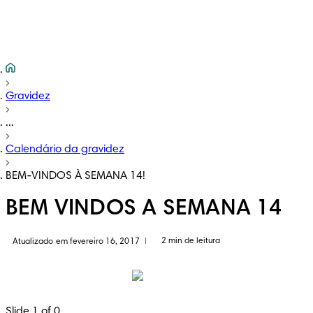
Gravidez
...
Calendário da gravidez
BEM-VINDOS À SEMANA 14!
BEM VINDOS A SEMANA 14
2 min de leitura
Atualizado em fevereiro 16, 2017
|
Slide 1 of 0