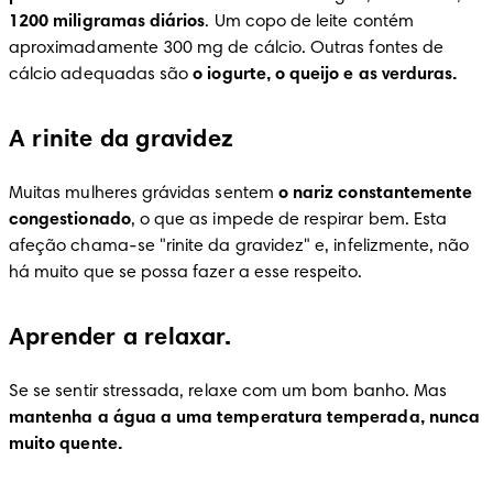
1200 miligramas diários
. Um copo de leite contém 
aproximadamente 300 mg de cálcio. Outras fontes de 
cálcio adequadas são 
o
iogurte, o queijo e as verduras.
A rinite da gravidez
Muitas mulheres grávidas sentem 
o
nariz constantemente 
congestionado
, o que as impede de respirar bem. Esta 
afeção chama-se "rinite da gravidez" e, infelizmente, não 
há muito que se possa fazer a esse respeito.
Aprender a relaxar.
Se se sentir stressada, relaxe com um bom banho. Mas 
mantenha a água a uma temperatura temperada, nunca 
muito quente.