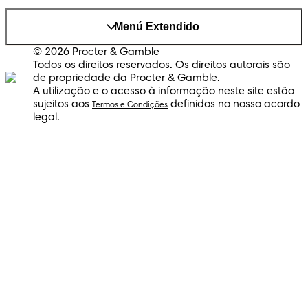
Menú Extendido
© 2026 Procter & Gamble
Todos os direitos reservados. Os direitos autorais são
de propriedade da Procter & Gamble.
A utilização e o acesso à informação neste site estão
sujeitos aos
definidos no nosso acordo
Termos e Condições
legal.