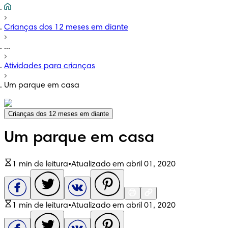
Crianças dos 12 meses em diante
...
Atividades para crianças
Um parque em casa
Crianças dos 12 meses em diante
Um parque em casa
1 min de leitura
•
Atualizado em abril 01, 2020
1 min de leitura
•
Atualizado em abril 01, 2020