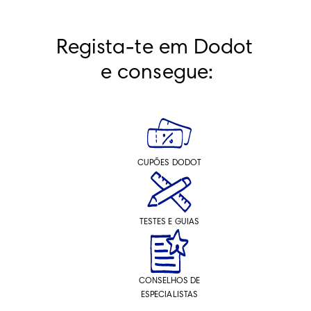
Regista-te em Dodot 
e consegue:
CUPÕES DODOT
TESTES E GUIAS
CONSELHOS DE
ESPECIALISTAS