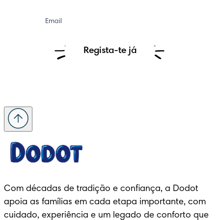
Email
Regista-te já
Com décadas de tradição e confiança, a Dodot 
apoia as famílias em cada etapa importante, com 
cuidado, experiência e um legado de conforto que 