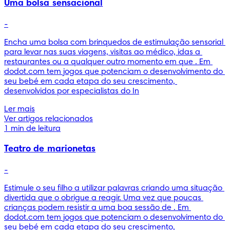
Uma bolsa sensacional
-
Encha uma bolsa com brinquedos de estimulação sensorial 
para levar nas suas viagens, visitas ao médico, idas a 
restaurantes ou a qualquer outro momento em que . Em 
dodot.com tem jogos que potenciam o desenvolvimento do 
seu bebé em cada etapa do seu crescimento, 
desenvolvidos por especialistas do In
Ler mais
Ver artigos relacionados
1 min de leitura
Teatro de marionetas
-
Estimule o seu filho a utilizar palavras criando uma situação 
divertida que o obrigue a reagir. Uma vez que poucas 
crianças podem resistir a uma boa sessão de . Em 
dodot.com tem jogos que potenciam o desenvolvimento do 
seu bebé em cada etapa do seu crescimento, 