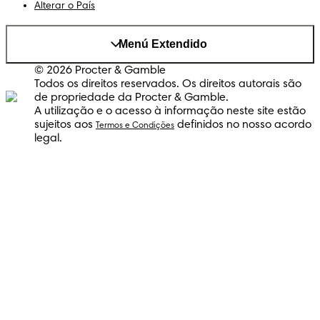
Alterar o País
Menú Extendido
© 2026 Procter & Gamble
Todos os direitos reservados. Os direitos autorais são
de propriedade da Procter & Gamble.
A utilização e o acesso à informação neste site estão
sujeitos aos
definidos no nosso acordo
Termos e Condições
legal.