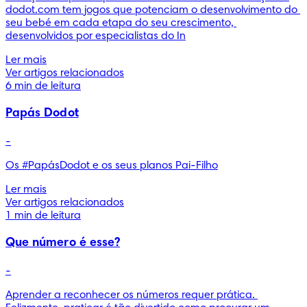
dodot.com tem jogos que potenciam o desenvolvimento do 
seu bebé em cada etapa do seu crescimento, 
desenvolvidos por especialistas do In
Ler mais
Ver artigos relacionados
6 min de leitura
Papás Dodot
-
Os #PapásDodot e os seus planos Pai-Filho
Ler mais
Ver artigos relacionados
1 min de leitura
Que número é esse?
-
Aprender a reconhecer os números requer prática. 