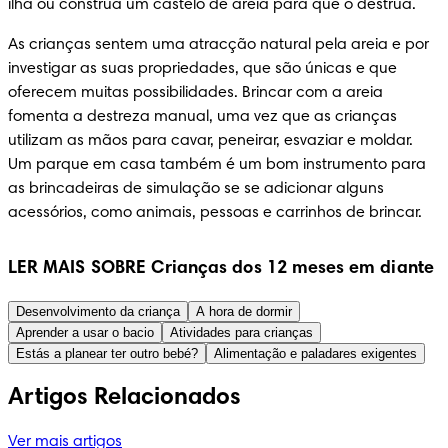
ilha ou construa um castelo de areia para que o destrua.
As crianças sentem uma atracção natural pela areia e por 
investigar as suas propriedades, que são únicas e que 
oferecem muitas possibilidades. Brincar com a areia 
fomenta a destreza manual, uma vez que as crianças 
utilizam as mãos para cavar, peneirar, esvaziar e moldar. 
Um parque em casa também é um bom instrumento para 
as brincadeiras de simulação se se adicionar alguns 
acessórios, como animais, pessoas e carrinhos de brincar.
LER MAIS SOBRE Crianças dos 12 meses em diante
Desenvolvimento da criança
A hora de dormir
Aprender a usar o bacio
Atividades para crianças
Estás a planear ter outro bebé?
Alimentação e paladares exigentes
Artigos Relacionados
Ver mais artigos