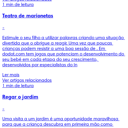
1 min de leitura
Teatro de marionetas
-
Estimule o seu filho a utilizar palavras criando uma situação 
divertida que o obrigue a reagir. Uma vez que poucas 
crianças podem resistir a uma boa sessão de . Em 
dodot.com tem jogos que potenciam o desenvolvimento do 
seu bebé em cada etapa do seu crescimento, 
desenvolvidos por especialistas do In
Ler mais
Ver artigos relacionados
1 min de leitura
Regar o jardim
-
Uma visita a um jardim é uma oportunidade maravilhosa 
para que a criança descubra em primeira mão como 