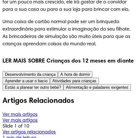
for um pouco mais crescido, ele irá gostar de a convidar 
para a sua casa ou para a sua loja para brincar com ela.
Uma caixa de cartão normal pode ser um brinquedo 
extraordinário para estimular a imaginação do seu filhote. 
As brincadeiras de simulação são muito úteis para que as 
crianças aprendam coisas do mundo real.
LER MAIS SOBRE Crianças dos 12 meses em diante
Desenvolvimento da criança
A hora de dormir
Aprender a usar o bacio
Atividades para crianças
Estás a planear ter outro bebé?
Alimentação e paladares exigentes
Artigos Relacionados
Ver mais artigos
Ver mais artigos
Slide 1 of 10
Ver artigos relacionados
1 min de leitura