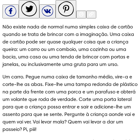
Não existe nada de normal numa simples caixa de cartão 
quando se trata de brincar com a imaginação. Uma caixa 
de cartão pode ser quase qualquer coisa que a criança 
queira: um carro ou um comboio, uma cozinha ou uma 
bacia, uma casa ou uma tenda de brincar com portas e 
janelas, ou inclusivamente uma gruta para um urso.
Um carro. Pegue numa caixa de tamanho médio, vire-a e 
corte-lhe as abas. Fixe-lhe uma tampa redonda de plástico 
na parte da frente com uma porca e um parafuso e obterá 
um volante que roda de verdade. Corte uma porta lateral 
para que a criança possa entrar e sair e adicione-lhe um 
assento para que se sente. Pergunte à criança aonde vai e 
quem vai ver. Vai levar mala? Quem vai levar a dar um 
passeio? Pi, piii!