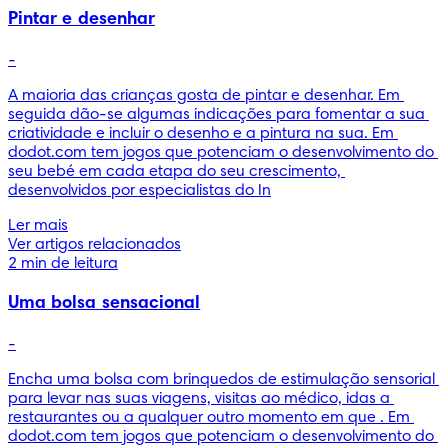
Pintar e desenhar
-
A maioria das crianças gosta de pintar e desenhar. Em 
seguida dão-se algumas indicações para fomentar a sua 
criatividade e incluir o desenho e a pintura na sua. Em 
dodot.com tem jogos que potenciam o desenvolvimento do 
seu bebé em cada etapa do seu crescimento, 
desenvolvidos por especialistas do In
Ler mais
Ver artigos relacionados
2 min de leitura
Uma bolsa sensacional
-
Encha uma bolsa com brinquedos de estimulação sensorial 
para levar nas suas viagens, visitas ao médico, idas a 
restaurantes ou a qualquer outro momento em que . Em 
dodot.com tem jogos que potenciam o desenvolvimento do 