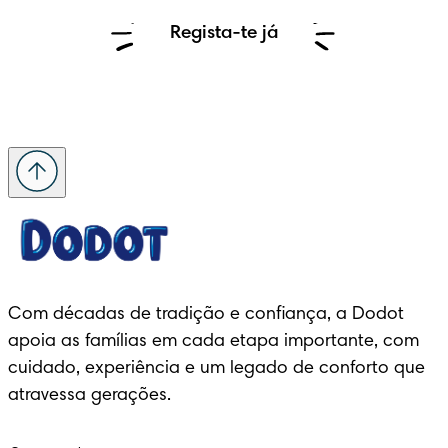
Regista-te já
Com décadas de tradição e confiança, a Dodot 
apoia as famílias em cada etapa importante, com 
cuidado, experiência e um legado de conforto que 
atravessa gerações.