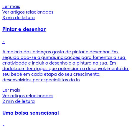
Ler mais
Ver artigos relacionados
3 min de leitura
Pintar e desenhar
-
A maioria das crianças gosta de pintar e desenhar. Em 
seguida dão-se algumas indicações para fomentar a sua 
criatividade e incluir o desenho e a pintura na sua. Em 
dodot.com tem jogos que potenciam o desenvolvimento do 
seu bebé em cada etapa do seu crescimento, 
desenvolvidos por especialistas do In
Ler mais
Ver artigos relacionados
2 min de leitura
Uma bolsa sensacional
-