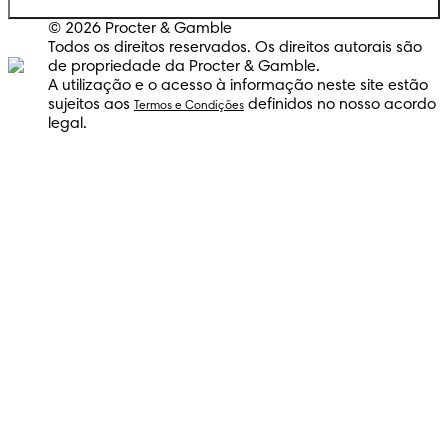
© 2026 Procter & Gamble
Todos os direitos reservados. Os direitos autorais são
de propriedade da Procter & Gamble.
A utilização e o acesso à informação neste site estão
sujeitos aos
definidos no nosso acordo
Termos e Condições
legal.