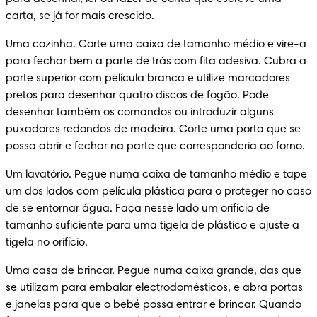
carta, se já for mais crescido.
Uma cozinha. Corte uma caixa de tamanho médio e vire-a 
para fechar bem a parte de trás com fita adesiva. Cubra a 
parte superior com película branca e utilize marcadores 
pretos para desenhar quatro discos de fogão. Pode 
desenhar também os comandos ou introduzir alguns 
puxadores redondos de madeira. Corte uma porta que se 
possa abrir e fechar na parte que corresponderia ao forno.
Um lavatório. Pegue numa caixa de tamanho médio e tape 
um dos lados com película plástica para o proteger no caso 
de se entornar água. Faça nesse lado um orifício de 
tamanho suficiente para uma tigela de plástico e ajuste a 
tigela no orifício.
Uma casa de brincar. Pegue numa caixa grande, das que 
se utilizam para embalar electrodomésticos, e abra portas 
e janelas para que o bebé possa entrar e brincar. Quando 