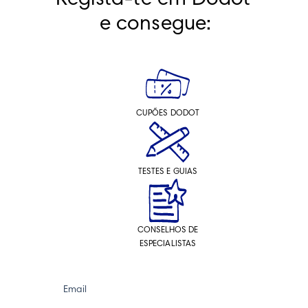
e consegue:
CUPÕES DODOT
TESTES E GUIAS
CONSELHOS DE
ESPECIALISTAS
Email