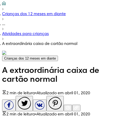
Crianças dos 12 meses em diante
...
Atividades para crianças
A extraordinária caixa de cartão normal
Crianças dos 12 meses em diante
A extraordinária caixa de
cartão normal
2 min de leitura
•
Atualizado em abril 01, 2020
2 min de leitura
•
Atualizado em abril 01, 2020