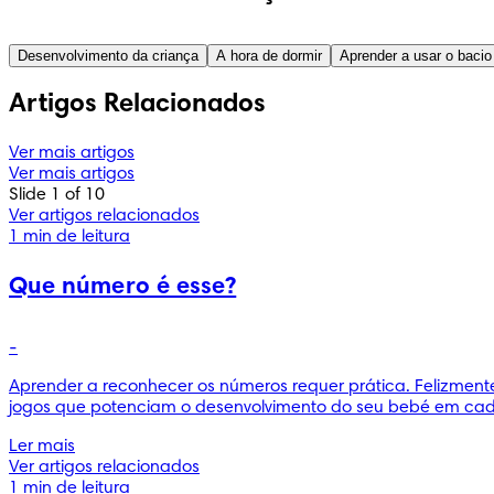
Desenvolvimento da criança
A hora de dormir
Aprender a usar o bacio
Artigos Relacionados
Ver mais artigos
Ver mais artigos
Slide 1 of 10
Ver artigos relacionados
1 min de leitura
Que número é esse?
-
Aprender a reconhecer os números requer prática. Felizmente
jogos que potenciam o desenvolvimento do seu bebé em cada 
Ler mais
Ver artigos relacionados
1 min de leitura