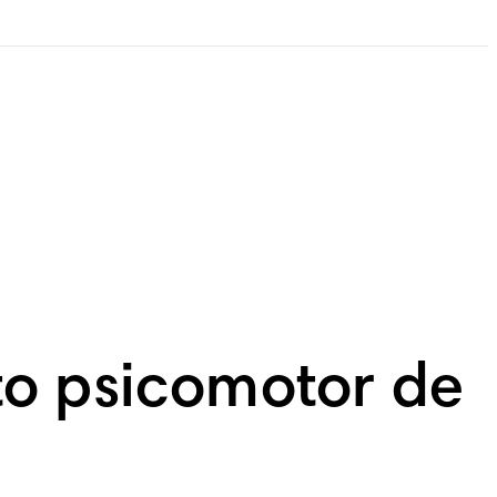
to psicomotor de