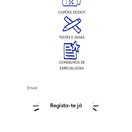
CUPÕES DODOT
TESTES E GUIAS
CONSELHOS DE
ESPECIALISTAS
Email
Regista-te já