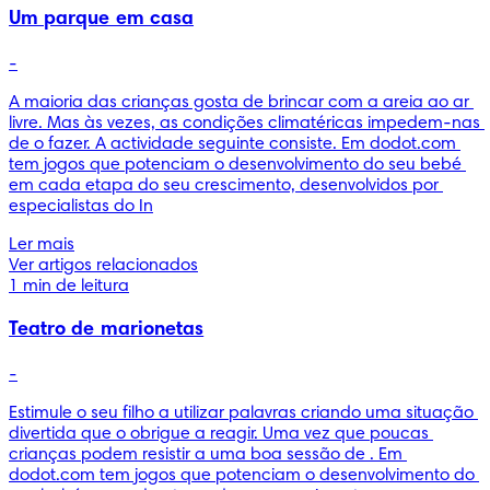
Um parque em casa
-
A maioria das crianças gosta de brincar com a areia ao ar 
livre. Mas às vezes, as condições climatéricas impedem-nas 
de o fazer. A actividade seguinte consiste. Em dodot.com 
tem jogos que potenciam o desenvolvimento do seu bebé 
em cada etapa do seu crescimento, desenvolvidos por 
especialistas do In
Ler mais
Ver artigos relacionados
1 min de leitura
Teatro de marionetas
-
Estimule o seu filho a utilizar palavras criando uma situação 
divertida que o obrigue a reagir. Uma vez que poucas 
crianças podem resistir a uma boa sessão de . Em 
dodot.com tem jogos que potenciam o desenvolvimento do 