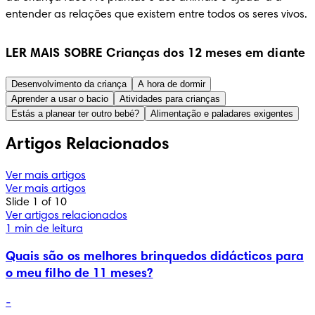
entender as relações que existem entre todos os seres vivos.
LER MAIS SOBRE Crianças dos 12 meses em diante
Desenvolvimento da criança
A hora de dormir
Aprender a usar o bacio
Atividades para crianças
Estás a planear ter outro bebé?
Alimentação e paladares exigentes
Artigos Relacionados
Ver mais artigos
Ver mais artigos
Slide 1 of 10
Ver artigos relacionados
1 min de leitura
Quais são os melhores brinquedos didácticos para
o meu filho de 11 meses?
-