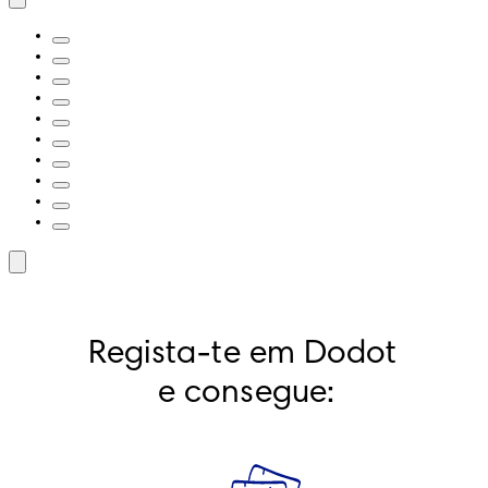
Regista-te em Dodot 
e consegue: