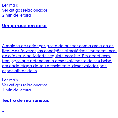
Ler mais
Ver artigos relacionados
2 min de leitura
Um parque em casa
-
A maioria das crianças gosta de brincar com a areia ao ar 
livre. Mas às vezes, as condições climatéricas impedem-nas 
de o fazer. A actividade seguinte consiste. Em dodot.com 
tem jogos que potenciam o desenvolvimento do seu bebé 
em cada etapa do seu crescimento, desenvolvidos por 
especialistas do In
Ler mais
Ver artigos relacionados
1 min de leitura
Teatro de marionetas
-