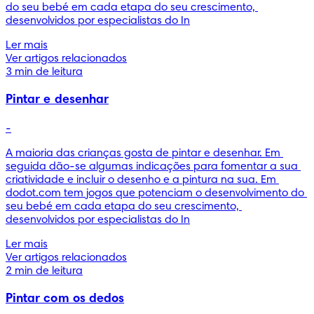
do seu bebé em cada etapa do seu crescimento, 
desenvolvidos por especialistas do In
Ler mais
Ver artigos relacionados
3 min de leitura
Pintar e desenhar
-
A maioria das crianças gosta de pintar e desenhar. Em 
seguida dão-se algumas indicações para fomentar a sua 
criatividade e incluir o desenho e a pintura na sua. Em 
dodot.com tem jogos que potenciam o desenvolvimento do 
seu bebé em cada etapa do seu crescimento, 
desenvolvidos por especialistas do In
Ler mais
Ver artigos relacionados
2 min de leitura
Pintar com os dedos