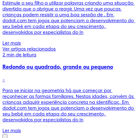
Estimule o seu filho a utilizar palavras criando uma situação 
divertida que o obrigue a reagir. Uma vez que poucas 
crianças podem resistir a uma boa sessão de . Em 
dodot.com tem jogos que potenciam o desenvolvimento do 
seu bebé em cada etapa do seu crescimento, 
desenvolvidos por especialistas do In
Ler mais
Ver artigos relacionados
2 min de leitura
Redondo ou quadrado, grande ou pequeno
-
Para se iniciar na geometria há que começar por 
reconhecer as formas familiares. Nestas idades, convém às 
crianças adquirir experiência concreta na identificaç. Em 
dodot.com tem jogos que potenciam o desenvolvimento do 
seu bebé em cada etapa do seu crescimento, 
desenvolvidos por especialistas do In
Ler mais