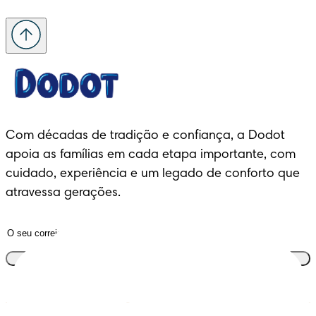
Com décadas de tradição e confiança, a Dodot 
apoia as famílias em cada etapa importante, com 
cuidado, experiência e um legado de conforto que 
atravessa gerações.
Junta-te ao clube