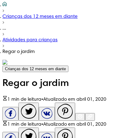
Crianças dos 12 meses em diante
...
Atividades para crianças
Regar o jardim
Crianças dos 12 meses em diante
Regar o jardim
1 min de leitura
•
Atualizado em abril 01, 2020
1 min de leitura
•
Atualizado em abril 01, 2020