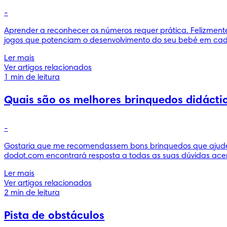
-
Aprender a reconhecer os números requer prática. Felizmente
jogos que potenciam o desenvolvimento do seu bebé em cada 
Ler mais
Ver artigos relacionados
1 min de leitura
Quais são os melhores brinquedos didáctic
-
Gostaria que me recomendassem bons brinquedos que ajudem
dodot.com encontrará resposta a todas as suas dúvidas acer
Ler mais
Ver artigos relacionados
2 min de leitura
Pista de obstáculos