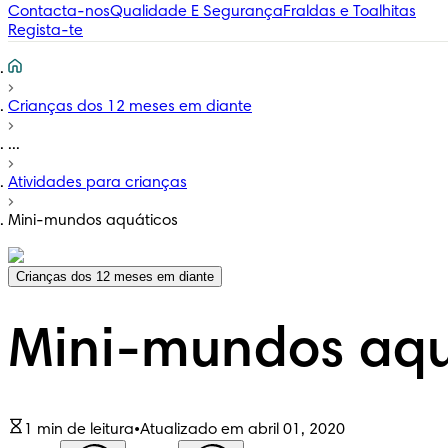
Contacta-nos
Qualidade E Segurança
Fraldas e Toalhitas
Regista-te
Crianças dos 12 meses em diante
...
Atividades para crianças
Mini-mundos aquáticos
Crianças dos 12 meses em diante
Mini-mundos aqu
1 min de leitura
•
Atualizado em abril 01, 2020