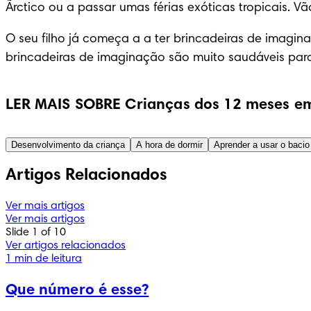
Ãrctico ou a passar umas férias exóticas tropicais. Vã
O seu filho já começa a a ter brincadeiras de imagin
brincadeiras de imaginação são muito saudáveis para
LER MAIS SOBRE Crianças dos 12 meses em
Desenvolvimento da criança
A hora de dormir
Aprender a usar o bacio
Artigos Relacionados
Ver mais artigos
Ver mais artigos
Slide 1 of 10
Ver artigos relacionados
1 min de leitura
Que número é esse?