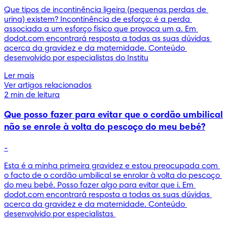
Que tipos de incontinência ligeira (pequenas perdas de 
urina) existem? Incontinência de esforço: é a perda 
associada a um esforço físico que provoca um a. Em 
dodot.com encontrará resposta a todas as suas dúvidas 
acerca da gravidez e da maternidade. Conteúdo 
desenvolvido por especialistas do Institu
Ler mais
Ver artigos relacionados
2 min de leitura
Que posso fazer para evitar que o cordão umbilical
não se enrole à volta do pescoço do meu bebé?
-
Esta é a minha primeira gravidez e estou preocupada com 
o facto de o cordão umbilical se enrolar à volta do pescoço 
do meu bebé. Posso fazer algo para evitar que i. Em 
dodot.com encontrará resposta a todas as suas dúvidas 
acerca da gravidez e da maternidade. Conteúdo 
desenvolvido por especialistas 