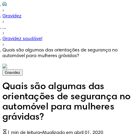
Gravidez
...
Gravidez saudável
Quais são algumas das orientações de segurança no
automóvel para mulheres grávidas?
Gravidez
Quais são algumas das
orientações de segurança no
automóvel para mulheres
grávidas?
1 min de leitura
•
Atualizado em abril 01, 2020