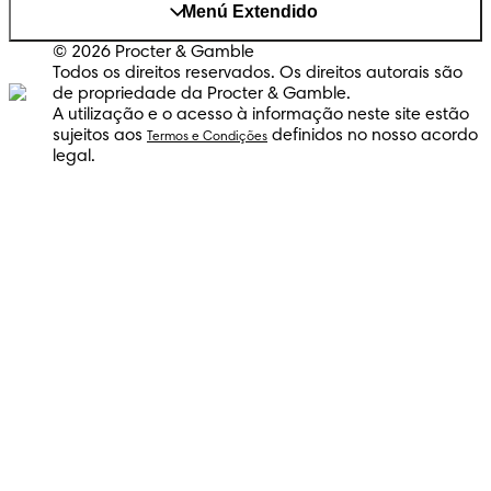
Menú Extendido
© 2026 Procter & Gamble
Todos os direitos reservados. Os direitos autorais são
de propriedade da Procter & Gamble.
A utilização e o acesso à informação neste site estão
sujeitos aos
definidos no nosso acordo
Termos e Condições
legal.