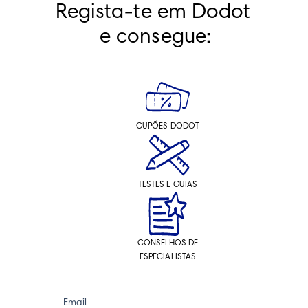
Regista-te em Dodot 
e consegue:
CUPÕES DODOT
TESTES E GUIAS
CONSELHOS DE
ESPECIALISTAS
Email