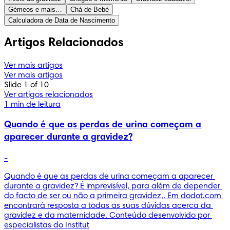
Gémeos e mais…
Chá de Bebé
Calculadora de Data de Nascimento
Artigos Relacionados
Ver mais artigos
Ver mais artigos
Slide 1 of 10
Ver artigos relacionados
1 min de leitura
Quando é que as perdas de urina começam a
aparecer durante a gravidez?
-
Quando é que as perdas de urina começam a aparecer 
durante a gravidez? É imprevisível, para além de depender 
do facto de ser ou não a primeira gravidez,. Em dodot.com 
encontrará resposta a todas as suas dúvidas acerca da 
gravidez e da maternidade. Conteúdo desenvolvido por 
especialistas do Institut