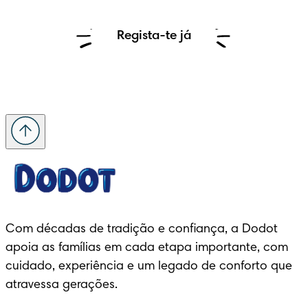
Regista-te já
Com décadas de tradição e confiança, a Dodot 
apoia as famílias em cada etapa importante, com 
cuidado, experiência e um legado de conforto que 
atravessa gerações.