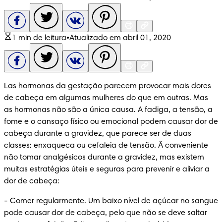
1 min de leitura
•
Atualizado em abril 01, 2020
Las hormonas da gestação parecem provocar mais dores 
de cabeça em algumas mulheres do que em outras. Mas 
as hormonas não são a única causa. A fadiga, a tensão, a 
fome e o cansaço físico ou emocional podem causar dor de 
cabeça durante a gravidez, que parece ser de duas 
classes: enxaqueca ou cefaleia de tensão. Ã conveniente 
não tomar analgésicos durante a gravidez, mas existem 
muitas estratégias úteis e seguras para prevenir e aliviar a 
dor de cabeça:
-
 Comer regularmente. Um baixo nível de açúcar no sangue 
pode causar dor de cabeça, pelo que não se deve saltar 