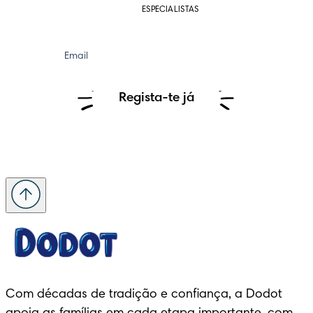
ESPECIALISTAS
Email
Regista-te já
Com décadas de tradição e confiança, a Dodot 