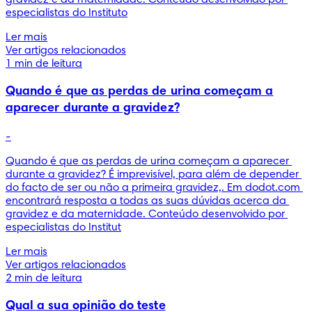
especialistas do Instituto
Ler mais
Ver artigos relacionados
1 min de leitura
Quando é que as perdas de urina começam a
aparecer durante a gravidez?
-
Quando é que as perdas de urina começam a aparecer 
durante a gravidez? É imprevisível, para além de depender 
do facto de ser ou não a primeira gravidez,. Em dodot.com 
encontrará resposta a todas as suas dúvidas acerca da 
gravidez e da maternidade. Conteúdo desenvolvido por 
especialistas do Institut
Ler mais
Ver artigos relacionados
2 min de leitura
Qual a sua opinião do teste