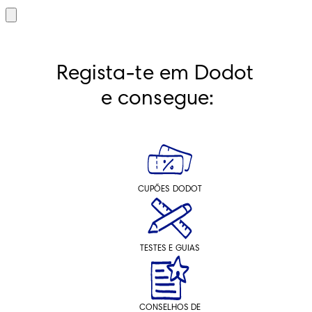
Regista-te em Dodot 
e consegue:
CUPÕES DODOT
TESTES E GUIAS
CONSELHOS DE