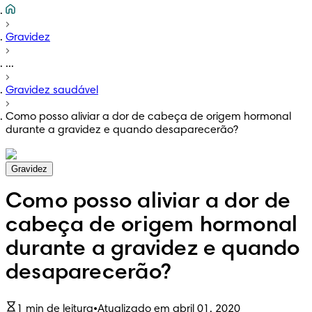
Gravidez
...
Gravidez saudável
Como posso aliviar a dor de cabeça de origem hormonal
durante a gravidez e quando desaparecerão?
Gravidez
Como posso aliviar a dor de
cabeça de origem hormonal
durante a gravidez e quando
desaparecerão?
1 min de leitura
•
Atualizado em abril 01, 2020