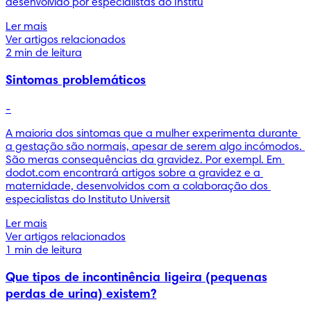
desenvolvido por especialistas do Institu
Ler mais
Ver artigos relacionados
2 min de leitura
Sintomas problemáticos
-
A maioria dos sintomas que a mulher experimenta durante 
a gestação são normais, apesar de serem algo incómodos. 
São meras consequências da gravidez. Por exempl. Em 
dodot.com encontrará artigos sobre a gravidez e a 
maternidade, desenvolvidos com a colaboração dos 
especialistas do Instituto Universit
Ler mais
Ver artigos relacionados
1 min de leitura
Que tipos de incontinência ligeira (pequenas
perdas de urina) existem?