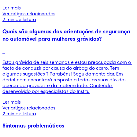
Ler mais
Ver artigos relacionados
2 min de leitura
Quais são algumas das orientações de segurança
no automóvel para mulheres grávidas?
-
Estou grávida de seis semanas e estou preocupada com o 
facto de conduzir por causa do airbag do carro. Tem 
algumas sugestões ? Parabéns! Seguidamente dar. Em 
dodot.com encontrará resposta a todas as suas dúvidas 
acerca da gravidez e da maternidade. Conteúdo 
desenvolvido por especialistas do Institu
Ler mais
Ver artigos relacionados
2 min de leitura
Sintomas problemáticos