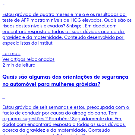
-
Estou grávida de quatro meses e meio e os resultados do 
teste de AFP mostram níveis de HCG elevados. Quais são os 
riscos destes níveis elevados? &nbsp; . Em dodot.com 
encontrará resposta a todas as suas dúvidas acerca da 
gravidez e da maternidade. Conteúdo desenvolvido por 
especialistas do Institut
Ler mais
Ver artigos relacionados
2 min de leitura
Quais são algumas das orientações de segurança
no automóvel para mulheres grávidas?
-
Estou grávida de seis semanas e estou preocupada com o 
facto de conduzir por causa do airbag do carro. Tem 
algumas sugestões ? Parabéns! Seguidamente dar. Em 
dodot.com encontrará resposta a todas as suas dúvidas 
acerca da gravidez e da maternidade. Conteúdo 