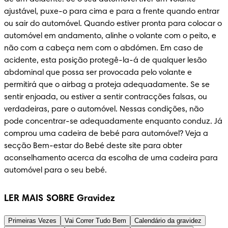
ajustável, puxe-o para cima e para a frente quando entrar 
ou sair do automóvel. Quando estiver pronta para colocar o 
automóvel em andamento, alinhe o volante com o peito, e 
não com a cabeça nem com o abdómen. Em caso de 
acidente, esta posição protegê-la-á de qualquer lesão 
abdominal que possa ser provocada pelo volante e 
permitirá que o airbag a proteja adequadamente. Se se 
sentir enjoada, ou estiver a sentir contracções falsas, ou 
verdadeiras, pare o automóvel. Nessas condições, não 
pode concentrar-se adequadamente enquanto conduz. Já 
comprou uma cadeira de bebé para automóvel? Veja a 
secção Bem-estar do Bebé deste site para obter 
aconselhamento acerca da escolha de uma cadeira para 
automóvel para o seu bebé.
LER MAIS SOBRE Gravidez
Primeiras Vezes
Vai Correr Tudo Bem
Calendário da gravidez