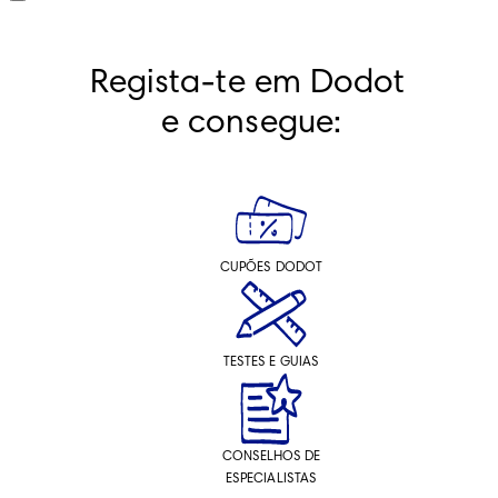
Regista-te em Dodot 
e consegue:
CUPÕES DODOT
TESTES E GUIAS
CONSELHOS DE
ESPECIALISTAS