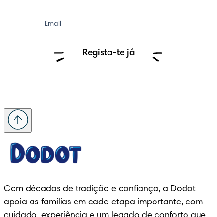
Email
Regista-te já
Com décadas de tradição e confiança, a Dodot 
apoia as famílias em cada etapa importante, com 
cuidado, experiência e um legado de conforto que 