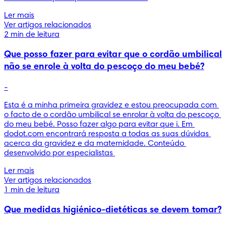
Ler mais
Ver artigos relacionados
2 min de leitura
Que posso fazer para evitar que o cordão umbilical
não se enrole à volta do pescoço do meu bebé?
-
Esta é a minha primeira gravidez e estou preocupada com 
o facto de o cordão umbilical se enrolar à volta do pescoço 
do meu bebé. Posso fazer algo para evitar que i. Em 
dodot.com encontrará resposta a todas as suas dúvidas 
acerca da gravidez e da maternidade. Conteúdo 
desenvolvido por especialistas 
Ler mais
Ver artigos relacionados
1 min de leitura
Que medidas higiénico-dietéticas se devem tomar?