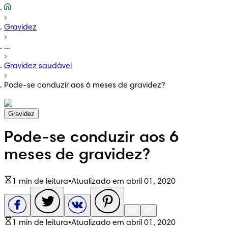
Gravidez
...
Gravidez saudável
Pode-se conduzir aos 6 meses de gravidez?
Gravidez
Pode-se conduzir aos 6
meses de gravidez?
1 min de leitura
•
Atualizado em abril 01, 2020
1 min de leitura
•
Atualizado em abril 01, 2020