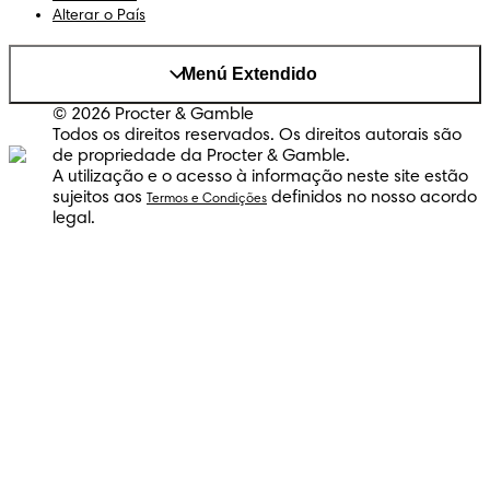
Alterar o País
Menú Extendido
© 2026 Procter & Gamble
Todos os direitos reservados. Os direitos autorais são
de propriedade da Procter & Gamble.
A utilização e o acesso à informação neste site estão
sujeitos aos
definidos no nosso acordo
Termos e Condições
legal.