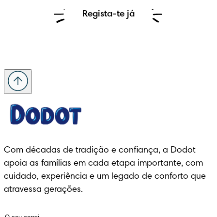
Regista-te já
Com décadas de tradição e confiança, a Dodot 
apoia as famílias em cada etapa importante, com 
cuidado, experiência e um legado de conforto que 
atravessa gerações.