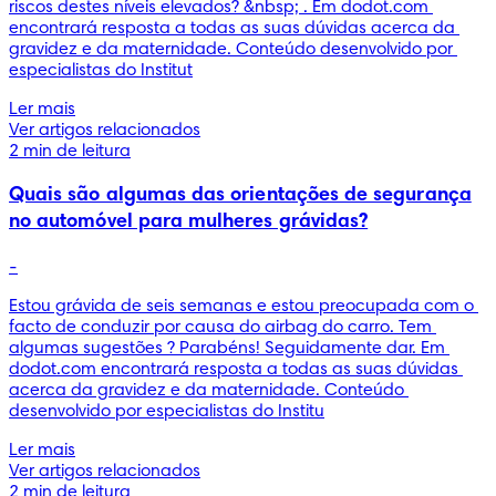
riscos destes níveis elevados? &nbsp; . Em dodot.com 
encontrará resposta a todas as suas dúvidas acerca da 
gravidez e da maternidade. Conteúdo desenvolvido por 
especialistas do Institut
Ler mais
Ver artigos relacionados
2 min de leitura
Quais são algumas das orientações de segurança
no automóvel para mulheres grávidas?
-
Estou grávida de seis semanas e estou preocupada com o 
facto de conduzir por causa do airbag do carro. Tem 
algumas sugestões ? Parabéns! Seguidamente dar. Em 
dodot.com encontrará resposta a todas as suas dúvidas 
acerca da gravidez e da maternidade. Conteúdo 
desenvolvido por especialistas do Institu
Ler mais
Ver artigos relacionados
2 min de leitura