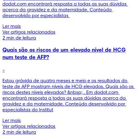
dodot.com encontrará resposta a todas as suas dúvidas 
acerca da gravidez e da maternidade. Conteúdo 
desenvolvido por especialistas 
Ler mais
Ver artigos relacionados
2 min de leitura
Quais são os riscos de um elevado nível de HCG
num teste de AFP?
-
Estou grávida de quatro meses e meio e os resultados do 
teste de AFP mostram níveis de HCG elevados. Quais são os 
riscos destes níveis elevados? &nbsp; . Em dodot.com 
encontrará resposta a todas as suas dúvidas acerca da 
gravidez e da maternidade. Conteúdo desenvolvido por 
especialistas do Institut
Ler mais
Ver artigos relacionados
2 min de leitura