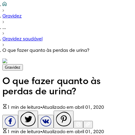
Gravidez
...
Gravidez saudável
O que fazer quanto às perdas de urina?
Gravidez
O que fazer quanto às
perdas de urina?
1 min de leitura
•
Atualizado em abril 01, 2020
1 min de leitura
•
Atualizado em abril 01, 2020