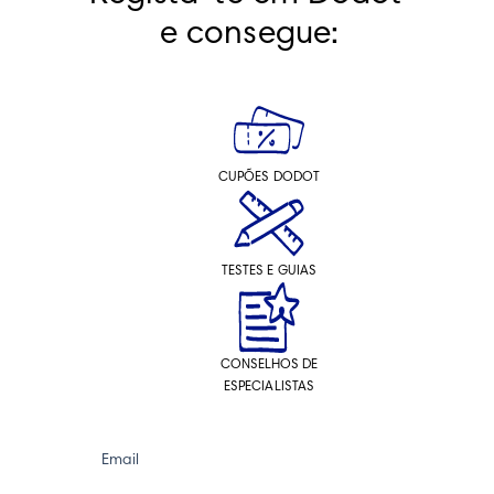
e consegue:
CUPÕES DODOT
TESTES E GUIAS
CONSELHOS DE
ESPECIALISTAS
Email