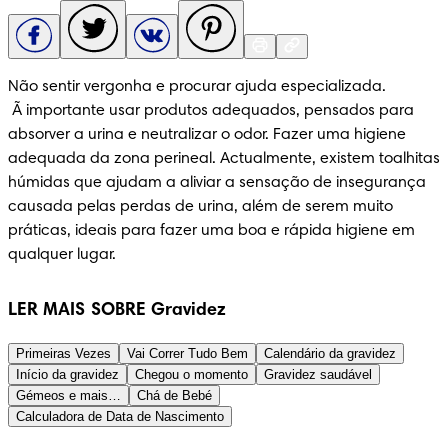
Não sentir vergonha e procurar ajuda especializada.

 Ã importante usar produtos adequados, pensados para 
absorver a urina e neutralizar o odor. Fazer uma higiene 
adequada da zona perineal. Actualmente, existem toalhitas 
húmidas que ajudam a aliviar a sensação de insegurança 
causada pelas perdas de urina, além de serem muito 
práticas, ideais para fazer uma boa e rápida higiene em 
qualquer lugar.
LER MAIS SOBRE Gravidez
Primeiras Vezes
Vai Correr Tudo Bem
Calendário da gravidez
Início da gravidez
Chegou o momento
Gravidez saudável
Gémeos e mais…
Chá de Bebé
Calculadora de Data de Nascimento