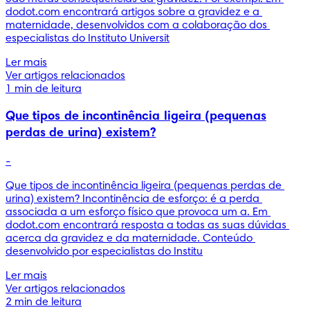
dodot.com encontrará artigos sobre a gravidez e a 
maternidade, desenvolvidos com a colaboração dos 
especialistas do Instituto Universit
Ler mais
Ver artigos relacionados
1 min de leitura
Que tipos de incontinência ligeira (pequenas
perdas de urina) existem?
-
Que tipos de incontinência ligeira (pequenas perdas de 
urina) existem? Incontinência de esforço: é a perda 
associada a um esforço físico que provoca um a. Em 
dodot.com encontrará resposta a todas as suas dúvidas 
acerca da gravidez e da maternidade. Conteúdo 
desenvolvido por especialistas do Institu
Ler mais
Ver artigos relacionados
2 min de leitura