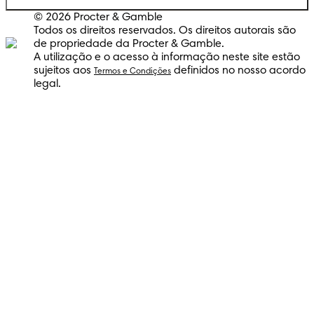
© 2026 Procter & Gamble
Todos os direitos reservados. Os direitos autorais são
de propriedade da Procter & Gamble.
A utilização e o acesso à informação neste site estão
sujeitos aos
definidos no nosso acordo
Termos e Condições
legal.