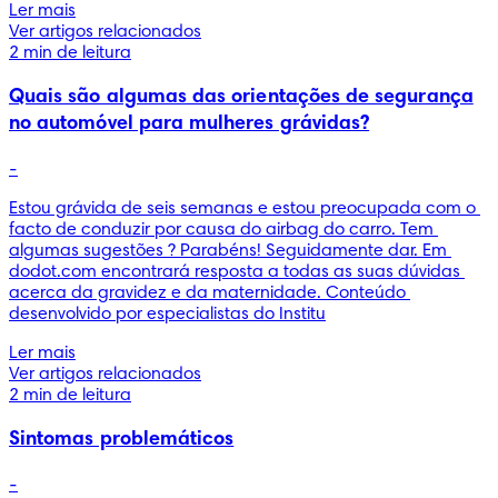
Ler mais
Ver artigos relacionados
2 min de leitura
Quais são algumas das orientações de segurança
no automóvel para mulheres grávidas?
-
Estou grávida de seis semanas e estou preocupada com o 
facto de conduzir por causa do airbag do carro. Tem 
algumas sugestões ? Parabéns! Seguidamente dar. Em 
dodot.com encontrará resposta a todas as suas dúvidas 
acerca da gravidez e da maternidade. Conteúdo 
desenvolvido por especialistas do Institu
Ler mais
Ver artigos relacionados
2 min de leitura
Sintomas problemáticos
-