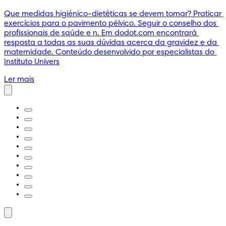
Que medidas higiénico-dietéticas se devem tomar? Praticar 
exercícios para o pavimento pélvico. Seguir o conselho dos 
profissionais de saúde e n. Em dodot.com encontrará 
resposta a todas as suas dúvidas acerca da gravidez e da 
maternidade. Conteúdo desenvolvido por especialistas do 
Instituto Univers
Ler mais