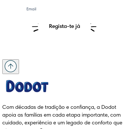
Email
Regista-te já
Com décadas de tradição e confiança, a Dodot 
apoia as famílias em cada etapa importante, com 
cuidado, experiência e um legado de conforto que 