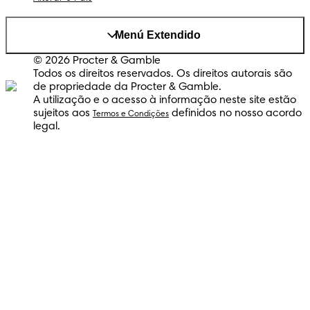
Menú Extendido
© 2026 Procter & Gamble
Todos os direitos reservados. Os direitos autorais são
de propriedade da Procter & Gamble.
A utilização e o acesso à informação neste site estão
sujeitos aos
definidos no nosso acordo
Termos e Condições
legal.