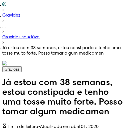
Gravidez
...
Gravidez saudável
Já estou com 38 semanas, estou constipada e tenho uma
tosse muito forte. Posso tomar algum medicamen
Gravidez
Já estou com 38 semanas,
estou constipada e tenho
uma tosse muito forte. Posso
tomar algum medicamen
1 min de leitura
•
Atualizado em abril 01, 2020