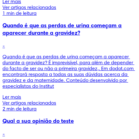
Ler mais
Ver artigos relacionados
1 min de leitura
Quando é que as perdas de urina começam a
aparecer durante a gravidez?
-
Quando é que as perdas de urina começam a aparecer 
durante a gravidez? É imprevisível, para além de depender 
do facto de ser ou não a primeira gravidez,. Em dodot.com 
encontrará resposta a todas as suas dúvidas acerca da 
gravidez e da maternidade. Conteúdo desenvolvido por 
especialistas do Institut
Ler mais
Ver artigos relacionados
2 min de leitura
Qual a sua opinião do teste
-