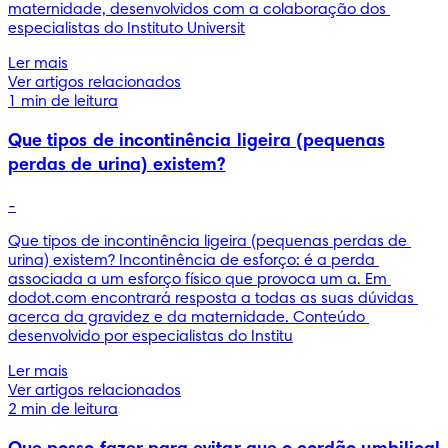
maternidade, desenvolvidos com a colaboração dos 
especialistas do Instituto Universit
Ler mais
Ver artigos relacionados
1 min de leitura
Que tipos de incontinência ligeira (pequenas
perdas de urina) existem?
-
Que tipos de incontinência ligeira (pequenas perdas de 
urina) existem? Incontinência de esforço: é a perda 
associada a um esforço físico que provoca um a. Em 
dodot.com encontrará resposta a todas as suas dúvidas 
acerca da gravidez e da maternidade. Conteúdo 
desenvolvido por especialistas do Institu
Ler mais
Ver artigos relacionados
2 min de leitura