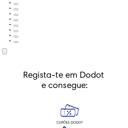
Regista-te em Dodot 
e consegue:
CUPÕES DODOT