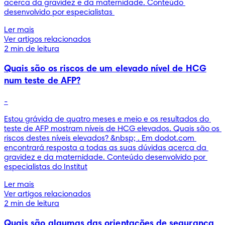
acerca da gravidez e da maternidade. Conteúdo 
desenvolvido por especialistas 
Ler mais
Ver artigos relacionados
2 min de leitura
Quais são os riscos de um elevado nível de HCG
num teste de AFP?
-
Estou grávida de quatro meses e meio e os resultados do 
teste de AFP mostram níveis de HCG elevados. Quais são os 
riscos destes níveis elevados? &nbsp; . Em dodot.com 
encontrará resposta a todas as suas dúvidas acerca da 
gravidez e da maternidade. Conteúdo desenvolvido por 
especialistas do Institut
Ler mais
Ver artigos relacionados
2 min de leitura
Quais são algumas das orientações de segurança