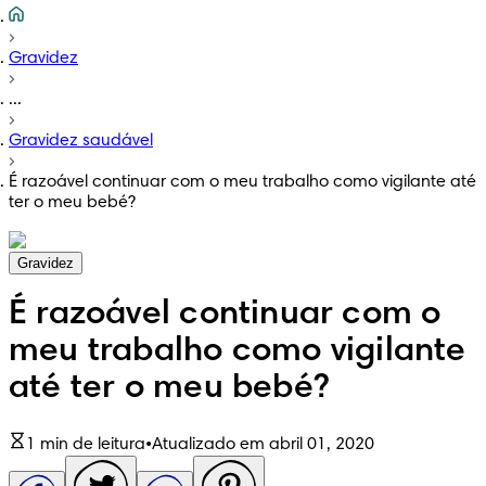
Gravidez
...
Gravidez saudável
É razoável continuar com o meu trabalho como vigilante até
ter o meu bebé?
Gravidez
É razoável continuar com o
meu trabalho como vigilante
até ter o meu bebé?
1 min de leitura
•
Atualizado em abril 01, 2020