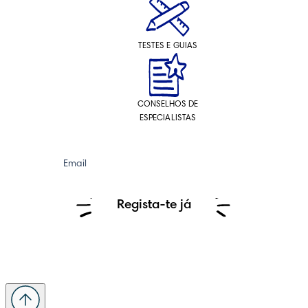
TESTES E GUIAS
CONSELHOS DE
ESPECIALISTAS
Email
Regista-te já