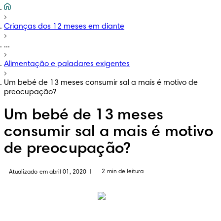
Crianças dos 12 meses em diante
...
Alimentação e paladares exigentes
Um bebé de 13 meses consumir sal a mais é motivo de
preocupação?
Um bebé de 13 meses
consumir sal a mais é motivo
de preocupação?
2 min de leitura
Atualizado em abril 01, 2020
|