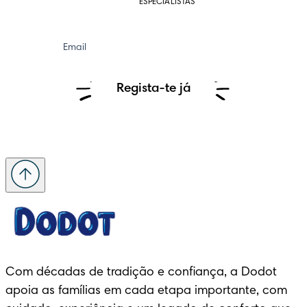
ESPECIALISTAS
Email
Regista-te já
Com décadas de tradição e confiança, a Dodot 
apoia as famílias em cada etapa importante, com 