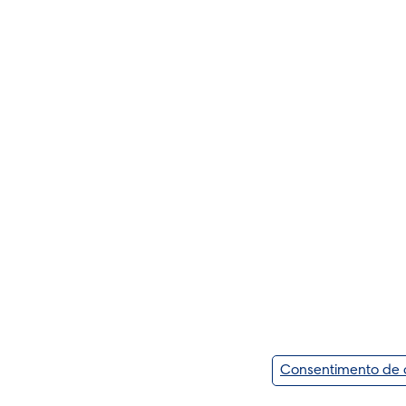
Consentimento de 