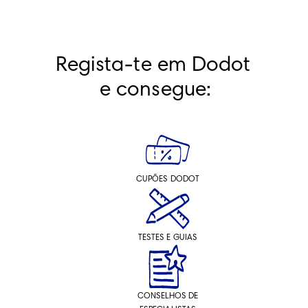
Regista-te em Dodot 
e consegue:
CUPÕES DODOT
TESTES E GUIAS
CONSELHOS DE