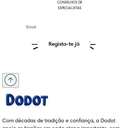
CONSELHOS DE
ESPECIALISTAS
Email
Regista-te já
Com décadas de tradição e confiança, a Dodot 