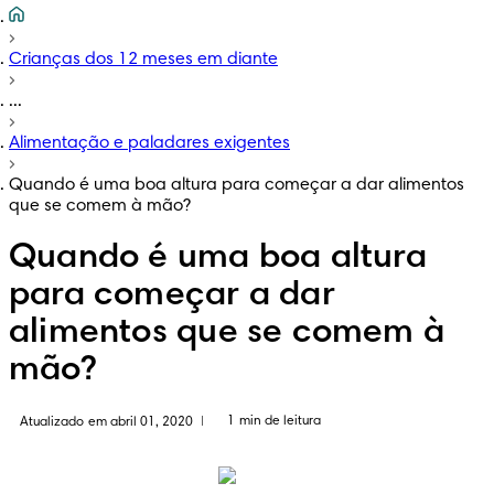
Crianças dos 12 meses em diante
...
Alimentação e paladares exigentes
Quando é uma boa altura para começar a dar alimentos
que se comem à mão?
Quando é uma boa altura
para começar a dar
alimentos que se comem à
mão?
1 min de leitura
Atualizado em abril 01, 2020
|