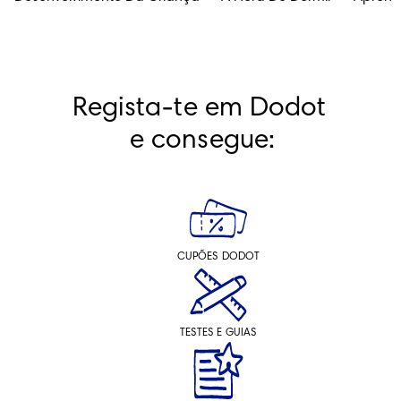
Regista-te em Dodot 
e consegue:
CUPÕES DODOT
TESTES E GUIAS