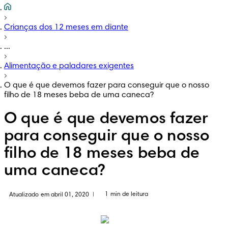
Crianças dos 12 meses em diante
...
Alimentação e paladares exigentes
O que é que devemos fazer para conseguir que o nosso
filho de 18 meses beba de uma caneca?
O que é que devemos fazer
para conseguir que o nosso
filho de 18 meses beba de
uma caneca?
1 min de leitura
Atualizado em abril 01, 2020
|