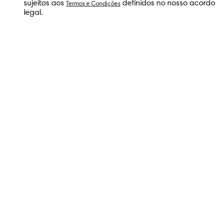
sujeitos aos
definidos no nosso acordo
Termos e Condições
legal.