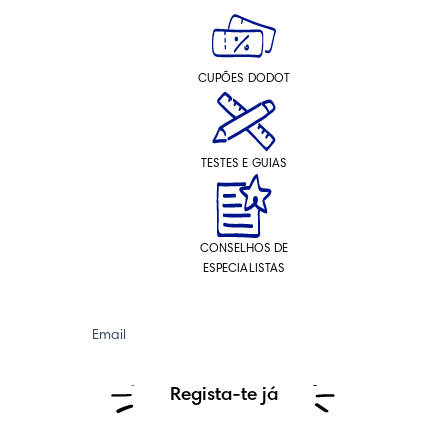
CUPÕES DODOT
TESTES E GUIAS
CONSELHOS DE
ESPECIALISTAS
Email
Regista-te já