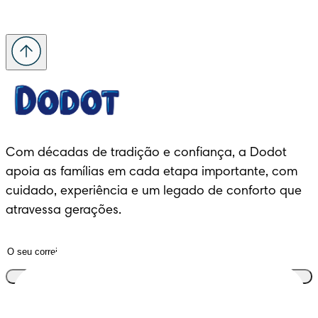
Com décadas de tradição e confiança, a Dodot 
apoia as famílias em cada etapa importante, com 
cuidado, experiência e um legado de conforto que 
atravessa gerações.
Junta-te ao clube