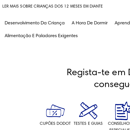
LER MAIS SOBRE CRIANÇAS DOS 12 MESES EM DIANTE
Desenvolvimento Da Criança
A Hora De Dormir
Aprend
Alimentação E Paladares Exigentes
Regista-te em 
consegu
CUPÕES DODOT
TESTES E GUIAS
CONSELHO