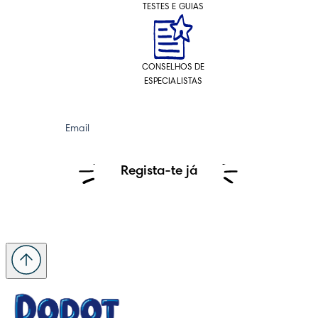
TESTES E GUIAS
CONSELHOS DE
ESPECIALISTAS
Email
Regista-te já