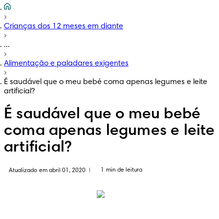
Crianças dos 12 meses em diante
...
Alimentação e paladares exigentes
É saudável que o meu bebé coma apenas legumes e leite
artificial?
É saudável que o meu bebé
coma apenas legumes e leite
artificial?
1 min de leitura
Atualizado em abril 01, 2020
|