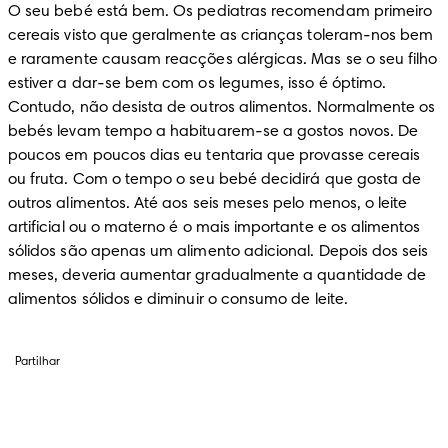
O seu bebé está bem. Os pediatras recomendam primeiro 
cereais visto que geralmente as crianças toleram-nos bem 
e raramente causam reacções alérgicas. Mas se o seu filho 
estiver a dar-se bem com os legumes, isso é óptimo. 
Contudo, não desista de outros alimentos. Normalmente os 
bebés levam tempo a habituarem-se a gostos novos. De 
poucos em poucos dias eu tentaria que provasse cereais 
ou fruta. Com o tempo o seu bebé decidirá que gosta de 
outros alimentos. Até aos seis meses pelo menos, o leite 
artificial ou o materno é o mais importante e os alimentos 
sólidos são apenas um alimento adicional. Depois dos seis 
meses, deveria aumentar gradualmente a quantidade de 
alimentos sólidos e diminuir o consumo de leite.
Partilhar