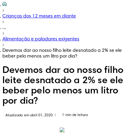
Crianças dos 12 meses em diante
...
Alimentação e paladares exigentes
Devemos dar ao nosso filho leite desnatado a 2% se ele
beber pelo menos um litro por dia?
Devemos dar ao nosso filho
leite desnatado a 2% se ele
beber pelo menos um litro
por dia?
1 min de leitura
Atualizado em abril 01, 2020
|