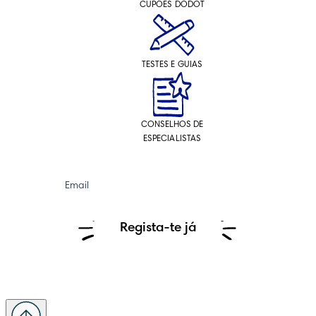
CUPÕES DODOT
TESTES E GUIAS
CONSELHOS DE
ESPECIALISTAS
Email
Regista-te já