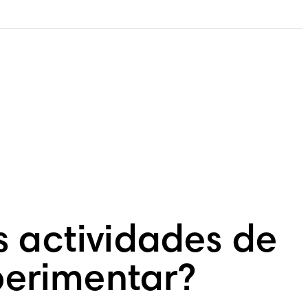
s actividades de
erimentar?