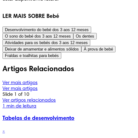
LER MAIS SOBRE Bebé
Desenvolvimento do bebé dos 3 aos 12 meses
O sono do bebé dos 3 aos 12 meses
Os dentes
Atividades para os bebés dos 3 aos 12 meses
Deixar de amamentar e alimentos sólidos
À prova de bebé
Fraldas e toalhitas para bebés
Artigos Relacionados
Ver mais artigos
Ver mais artigos
Slide 1 of 10
Ver artigos relacionados
1 min de leitura
Tabelas de desenvolvimento
-