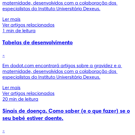
maternidade, desenvolvidos com a colaboração dos 
especialistas do Instituto Universitário Dexeus.
Ler mais
Ver artigos relacionados
1 min de leitura
Tabelas de desenvolvimento
-
Em dodot.com encontrará artigos sobre a gravidez e a 
maternidade, desenvolvidos com a colaboração dos 
especialistas do Instituto Universitário Dexeus.
Ler mais
Ver artigos relacionados
20 min de leitura
Sinais de doença. Como saber (e o que fazer) se o
seu bebé estiver doente.
-