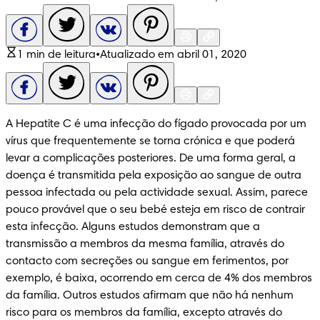
1 min de leitura
•
Atualizado em abril 01, 2020
A Hepatite C é uma infecção do fígado provocada por um 
vírus que frequentemente se torna crónica e que poderá 
levar a complicações posteriores. De uma forma geral, a 
doença é transmitida pela exposição ao sangue de outra 
pessoa infectada ou pela actividade sexual. Assim, parece 
pouco provável que o seu bebé esteja em risco de contrair 
esta infecção. Alguns estudos demonstram que a 
transmissão a membros da mesma família, através do 
contacto com secreções ou sangue em ferimentos, por 
exemplo, é baixa, ocorrendo em cerca de 4% dos membros 
da família. Outros estudos afirmam que não há nenhum 
risco para os membros da família, excepto através do 