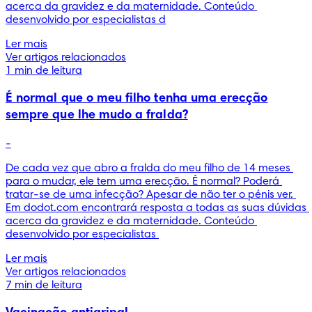
acerca da gravidez e da maternidade. Conteúdo 
desenvolvido por especialistas d
Ler mais
Ver artigos relacionados
1 min de leitura
É normal que o meu filho tenha uma erecção
sempre que lhe mudo a fralda?
-
De cada vez que abro a fralda do meu filho de 14 meses 
para o mudar, ele tem uma erecção. É normal? Poderá 
tratar-se de uma infecção? Apesar de não ter o pénis ver. 
Em dodot.com encontrará resposta a todas as suas dúvidas 
acerca da gravidez e da maternidade. Conteúdo 
desenvolvido por especialistas 
Ler mais
Ver artigos relacionados
7 min de leitura