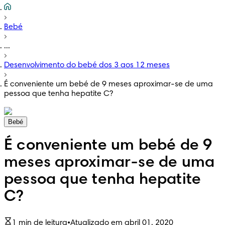
Bebé
...
Desenvolvimento do bebé dos 3 aos 12 meses
É conveniente um bebé de 9 meses aproximar-se de uma
pessoa que tenha hepatite C?
Bebé
É conveniente um bebé de 9
meses aproximar-se de uma
pessoa que tenha hepatite
C?
1 min de leitura
•
Atualizado em abril 01, 2020