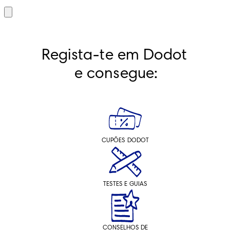
Regista-te em Dodot 
e consegue:
CUPÕES DODOT
TESTES E GUIAS
CONSELHOS DE