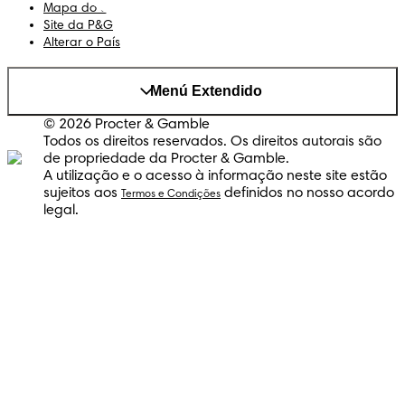
Mapa do Site
Site da P&G
Alterar o País
Menú Extendido
© 2026 Procter & Gamble
Todos os direitos reservados. Os direitos autorais são
de propriedade da Procter & Gamble.
A utilização e o acesso à informação neste site estão
sujeitos aos
definidos no nosso acordo
Termos e Condições
legal.