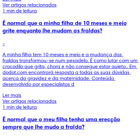
Ver artigos relacionados
1 min de leitura
É normal que a minha filha de 10 meses e meio
grite enquanto lhe mudam as fraldas?
-
A minha filha tem 10 meses e meio e a mudança das 
fraldas transformou-se num pesadelo. É como lutar com um 
crocodilo que grita, chora e não consegue estar quieto.. Em 
dodot.com encontrará resposta a todas as suas dúvidas 
acerca da gravidez e da maternidade. Conteúdo 
desenvolvido por especialistas d
Ler mais
Ver artigos relacionados
1 min de leitura
É normal que o meu filho tenha uma erecção
sempre que lhe mudo a fralda?