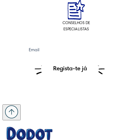
CONSELHOS DE
ESPECIALISTAS
Email
Regista-te já