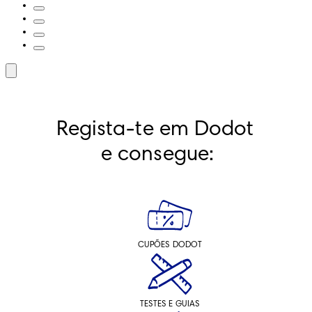
Regista-te em Dodot 
e consegue:
CUPÕES DODOT
TESTES E GUIAS