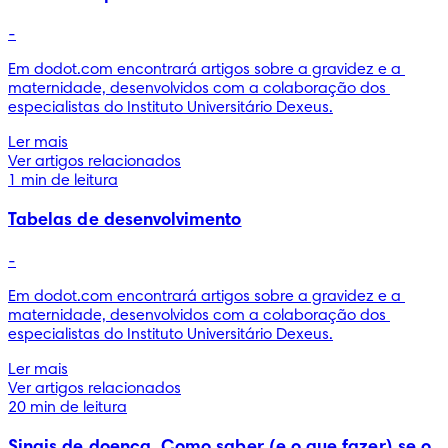
-
Em dodot.com encontrará artigos sobre a gravidez e a 
maternidade, desenvolvidos com a colaboração dos 
especialistas do Instituto Universitário Dexeus.
Ler mais
Ver artigos relacionados
1 min de leitura
Tabelas de desenvolvimento
-
Em dodot.com encontrará artigos sobre a gravidez e a 
maternidade, desenvolvidos com a colaboração dos 
especialistas do Instituto Universitário Dexeus.
Ler mais
Ver artigos relacionados
20 min de leitura
Sinais de doença. Como saber (e o que fazer) se o