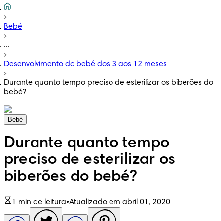
Bebé
...
Desenvolvimento do bebé dos 3 aos 12 meses
Durante quanto tempo preciso de esterilizar os biberões do
bebé?
Bebé
Durante quanto tempo
preciso de esterilizar os
biberões do bebé?
1 min de leitura
•
Atualizado em abril 01, 2020