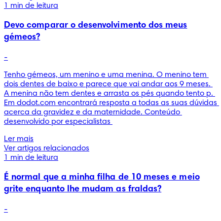
1 min de leitura
Devo comparar o desenvolvimento dos meus
gémeos?
-
Tenho gémeos, um menino e uma menina. O menino tem 
dois dentes de baixo e parece que vai andar aos 9 meses. 
A menina não tem dentes e arrasta os pés quando tento p. 
Em dodot.com encontrará resposta a todas as suas dúvidas 
acerca da gravidez e da maternidade. Conteúdo 
desenvolvido por especialistas 
Ler mais
Ver artigos relacionados
1 min de leitura
É normal que a minha filha de 10 meses e meio
grite enquanto lhe mudam as fraldas?
-