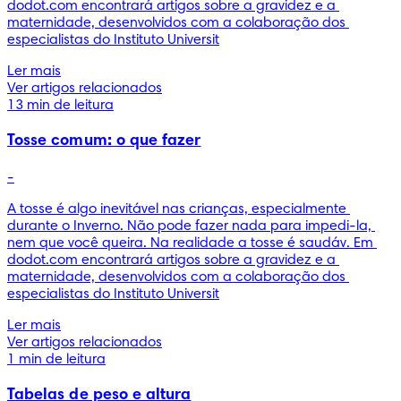
dodot.com encontrará artigos sobre a gravidez e a 
maternidade, desenvolvidos com a colaboração dos 
especialistas do Instituto Universit
Ler mais
Ver artigos relacionados
13 min de leitura
Tosse comum: o que fazer
-
A tosse é algo inevitável nas crianças, especialmente 
durante o Inverno. Não pode fazer nada para impedi-la, 
nem que você queira. Na realidade a tosse é saudáv. Em 
dodot.com encontrará artigos sobre a gravidez e a 
maternidade, desenvolvidos com a colaboração dos 
especialistas do Instituto Universit
Ler mais
Ver artigos relacionados
1 min de leitura
Tabelas de peso e altura