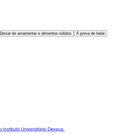
Deixar de amamentar e alimentos sólidos
À prova de bebé
nstituto Universitário Dexeus.