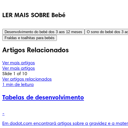
LER MAIS SOBRE Bebé
Desenvolvimento do bebé dos 3 aos 12 meses
O sono do bebé dos 3 a
Fraldas e toalhitas para bebés
Artigos Relacionados
Ver mais artigos
Ver mais artigos
Slide 1 of 10
Ver artigos relacionados
1 min de leitura
Tabelas de desenvolvimento
-
Em dodot.com encontrará artigos sobre a gravidez e a matern