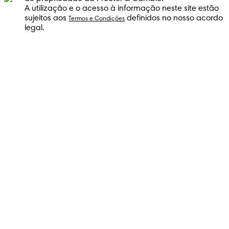
A utilização e o acesso à informação neste site estão
sujeitos aos
definidos no nosso acordo
Termos e Condições
legal.