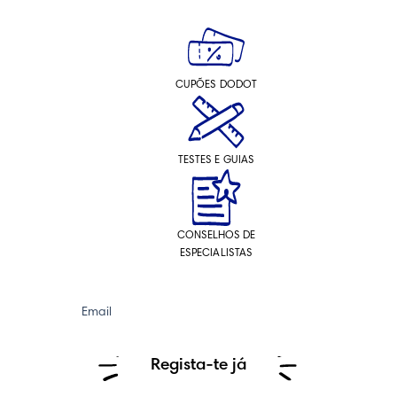
CUPÕES DODOT
TESTES E GUIAS
CONSELHOS DE
ESPECIALISTAS
Email
Regista-te já