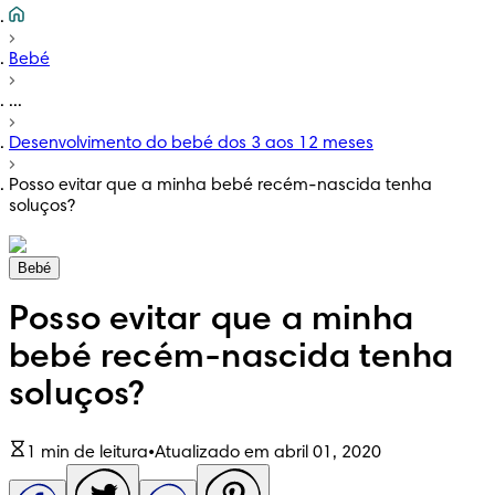
Bebé
...
Desenvolvimento do bebé dos 3 aos 12 meses
Posso evitar que a minha bebé recém-nascida tenha
soluços?
Bebé
Posso evitar que a minha
bebé recém-nascida tenha
soluços?
1 min de leitura
•
Atualizado em abril 01, 2020