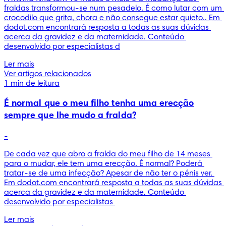
fraldas transformou-se num pesadelo. É como lutar com um 
crocodilo que grita, chora e não consegue estar quieto.. Em 
dodot.com encontrará resposta a todas as suas dúvidas 
acerca da gravidez e da maternidade. Conteúdo 
desenvolvido por especialistas d
Ler mais
Ver artigos relacionados
1 min de leitura
É normal que o meu filho tenha uma erecção
sempre que lhe mudo a fralda?
-
De cada vez que abro a fralda do meu filho de 14 meses 
para o mudar, ele tem uma erecção. É normal? Poderá 
tratar-se de uma infecção? Apesar de não ter o pénis ver. 
Em dodot.com encontrará resposta a todas as suas dúvidas 
acerca da gravidez e da maternidade. Conteúdo 
desenvolvido por especialistas 
Ler mais