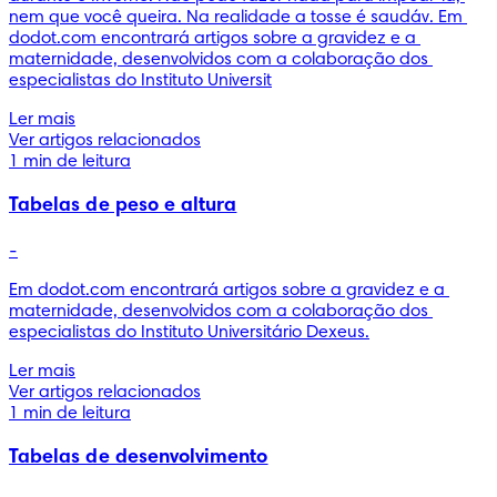
nem que você queira. Na realidade a tosse é saudáv. Em 
dodot.com encontrará artigos sobre a gravidez e a 
maternidade, desenvolvidos com a colaboração dos 
especialistas do Instituto Universit
Ler mais
Ver artigos relacionados
1 min de leitura
Tabelas de peso e altura
-
Em dodot.com encontrará artigos sobre a gravidez e a 
maternidade, desenvolvidos com a colaboração dos 
especialistas do Instituto Universitário Dexeus.
Ler mais
Ver artigos relacionados
1 min de leitura
Tabelas de desenvolvimento