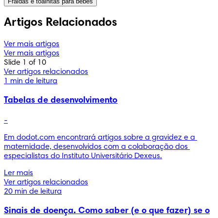
Fraldas e toalhitas para bebés
Artigos Relacionados
Ver mais artigos
Ver mais artigos
Slide 1 of 10
Ver artigos relacionados
1 min de leitura
Tabelas de desenvolvimento
-
Em dodot.com encontrará artigos sobre a gravidez e a 
maternidade, desenvolvidos com a colaboração dos 
especialistas do Instituto Universitário Dexeus.
Ler mais
Ver artigos relacionados
20 min de leitura
Sinais de doença. Como saber (e o que fazer) se o