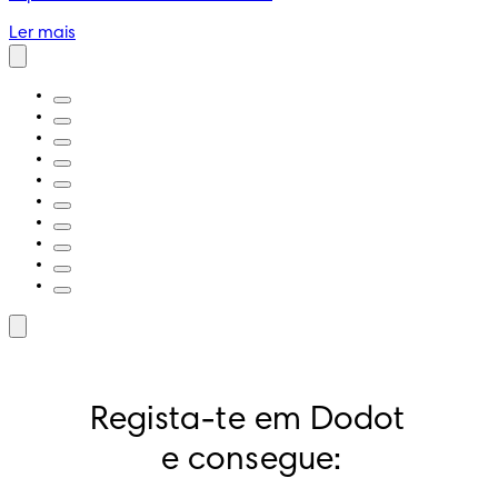
Ler mais
Regista-te em Dodot 
e consegue: