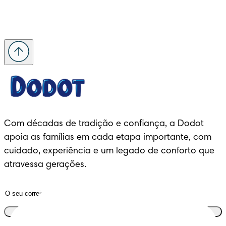
Com décadas de tradição e confiança, a Dodot 
apoia as famílias em cada etapa importante, com 
cuidado, experiência e um legado de conforto que 
atravessa gerações.
Junta-te ao clube