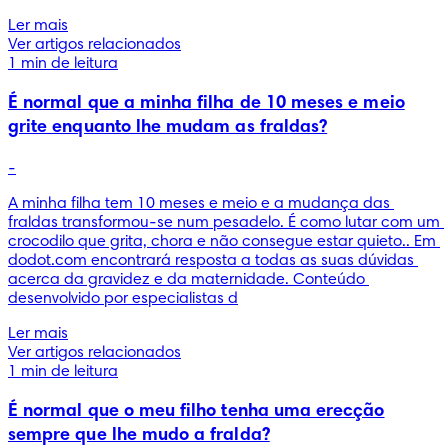
Ler mais
Ver artigos relacionados
1 min de leitura
É normal que a minha filha de 10 meses e meio
grite enquanto lhe mudam as fraldas?
-
A minha filha tem 10 meses e meio e a mudança das 
fraldas transformou-se num pesadelo. É como lutar com um 
crocodilo que grita, chora e não consegue estar quieto.. Em 
dodot.com encontrará resposta a todas as suas dúvidas 
acerca da gravidez e da maternidade. Conteúdo 
desenvolvido por especialistas d
Ler mais
Ver artigos relacionados
1 min de leitura
É normal que o meu filho tenha uma erecção
sempre que lhe mudo a fralda?