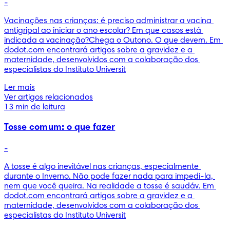
-
Vacinações nas crianças: é preciso administrar a vacina 
antigripal ao iniciar o ano escolar? Em que casos está 
indicada a vacinação?Chega o Outono. O que devem. Em 
dodot.com encontrará artigos sobre a gravidez e a 
maternidade, desenvolvidos com a colaboração dos 
especialistas do Instituto Universit
Ler mais
Ver artigos relacionados
13 min de leitura
Tosse comum: o que fazer
-
A tosse é algo inevitável nas crianças, especialmente 
durante o Inverno. Não pode fazer nada para impedi-la, 
nem que você queira. Na realidade a tosse é saudáv. Em 
dodot.com encontrará artigos sobre a gravidez e a 
maternidade, desenvolvidos com a colaboração dos 
especialistas do Instituto Universit