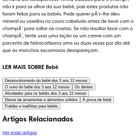
não ir para os olhos da sua bebé, pois estes produtos não 
foram feitos para os bebés. Pode querer pÃ´r-lhe óleo 
mineral ou vaselina no couro cabeludo antes de lavar com o 
champÃ´ para soltar as crostas. Se não resultar lavar com o 
champÃ´, tente usar uma loção ou um creme com um 
porcento de hidrocortisona uma ou duas vezes por dia até 
que as manchas escamosas desapareçam.
LER MAIS SOBRE Bebé
Desenvolvimento do bebé dos 3 aos 12 meses
O sono do bebé dos 3 aos 12 meses
Os dentes
Atividades para os bebés dos 3 aos 12 meses
Deixar de amamentar e alimentos sólidos
À prova de bebé
Fraldas e toalhitas para bebés
Artigos Relacionados
Ver mais artigos