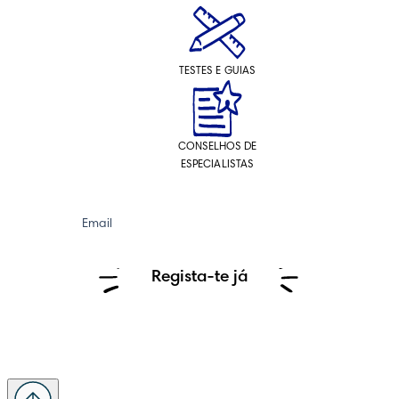
TESTES E GUIAS
CONSELHOS DE
ESPECIALISTAS
Email
Regista-te já