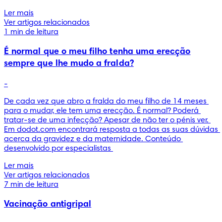
Ler mais
Ver artigos relacionados
1 min de leitura
É normal que o meu filho tenha uma erecção
sempre que lhe mudo a fralda?
-
De cada vez que abro a fralda do meu filho de 14 meses 
para o mudar, ele tem uma erecção. É normal? Poderá 
tratar-se de uma infecção? Apesar de não ter o pénis ver. 
Em dodot.com encontrará resposta a todas as suas dúvidas 
acerca da gravidez e da maternidade. Conteúdo 
desenvolvido por especialistas 
Ler mais
Ver artigos relacionados
7 min de leitura
Vacinação antigripal