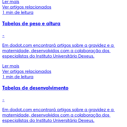
Ler mais
Ver artigos relacionados
1 min de leitura
Tabelas de peso e altura
-
Em dodot.com encontrará artigos sobre a gravidez e a 
maternidade, desenvolvidos com a colaboração dos 
especialistas do Instituto Universitário Dexeus.
Ler mais
Ver artigos relacionados
1 min de leitura
Tabelas de desenvolvimento
-
Em dodot.com encontrará artigos sobre a gravidez e a 
maternidade, desenvolvidos com a colaboração dos 
especialistas do Instituto Universitário Dexeus.