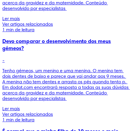
acerca da gravidez e da maternidade. Conteúdo 
desenvolvido por especialistas 
Ler mais
Ver artigos relacionados
1 min de leitura
Devo comparar o desenvolvimento dos meus
gémeos?
-
Tenho gémeos, um menino e uma menina. O menino tem 
dois dentes de baixo e parece que vai andar aos 9 meses. 
A menina não tem dentes e arrasta os pés quando tento p. 
Em dodot.com encontrará resposta a todas as suas dúvidas 
acerca da gravidez e da maternidade. Conteúdo 
desenvolvido por especialistas 
Ler mais
Ver artigos relacionados
1 min de leitura