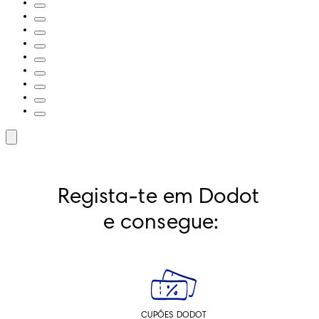
Regista-te em Dodot 
e consegue:
CUPÕES DODOT