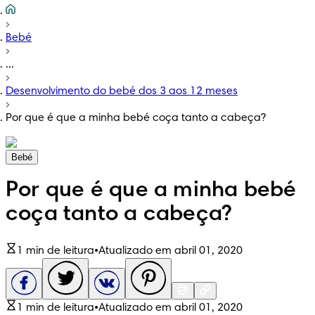
Bebé
...
Desenvolvimento do bebé dos 3 aos 12 meses
Por que é que a minha bebé coça tanto a cabeça?
Bebé
Por que é que a minha bebé
coça tanto a cabeça?
1 min de leitura
•
Atualizado em abril 01, 2020
1 min de leitura
•
Atualizado em abril 01, 2020