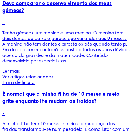
Devo comparar o desenvolvimento dos meus
gémeos?
-
Tenho gémeos, um menino e uma menina. O menino tem 
dois dentes de baixo e parece que vai andar aos 9 meses. 
A menina não tem dentes e arrasta os pés quando tento p. 
Em dodot.com encontrará resposta a todas as suas dúvidas 
acerca da gravidez e da maternidade. Conteúdo 
desenvolvido por especialistas 
Ler mais
Ver artigos relacionados
1 min de leitura
É normal que a minha filha de 10 meses e meio
grite enquanto lhe mudam as fraldas?
-
A minha filha tem 10 meses e meio e a mudança das 
fraldas transformou-se num pesadelo. É como lutar com um 