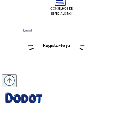
CONSELHOS DE
ESPECIALISTAS
Email
Regista-te já