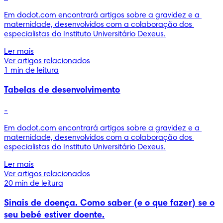
Em dodot.com encontrará artigos sobre a gravidez e a 
maternidade, desenvolvidos com a colaboração dos 
especialistas do Instituto Universitário Dexeus.
Ler mais
Ver artigos relacionados
1 min de leitura
Tabelas de desenvolvimento
-
Em dodot.com encontrará artigos sobre a gravidez e a 
maternidade, desenvolvidos com a colaboração dos 
especialistas do Instituto Universitário Dexeus.
Ler mais
Ver artigos relacionados
20 min de leitura
Sinais de doença. Como saber (e o que fazer) se o
seu bebé estiver doente.