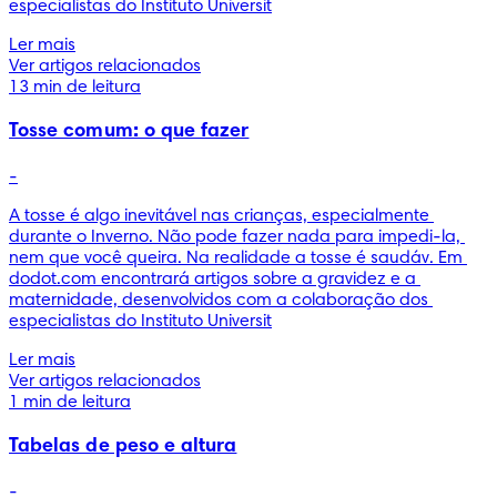
especialistas do Instituto Universit
Ler mais
Ver artigos relacionados
13 min de leitura
Tosse comum: o que fazer
-
A tosse é algo inevitável nas crianças, especialmente 
durante o Inverno. Não pode fazer nada para impedi-la, 
nem que você queira. Na realidade a tosse é saudáv. Em 
dodot.com encontrará artigos sobre a gravidez e a 
maternidade, desenvolvidos com a colaboração dos 
especialistas do Instituto Universit
Ler mais
Ver artigos relacionados
1 min de leitura
Tabelas de peso e altura
-