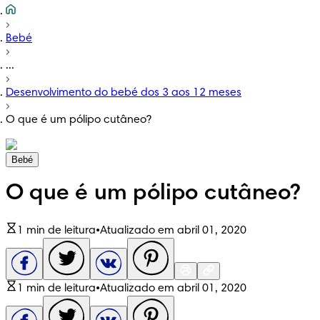
Bebé
...
Desenvolvimento do bebé dos 3 aos 12 meses
O que é um pólipo cutâneo?
Bebé
O que é um pólipo cutâneo?
1 min de leitura
•
Atualizado em abril 01, 2020
1 min de leitura
•
Atualizado em abril 01, 2020