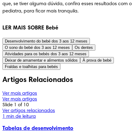
que, se tiver alguma dúvida, confira esses resultados com o 
pediatra, para ficar mais tranquila.
LER MAIS SOBRE Bebé
Desenvolvimento do bebé dos 3 aos 12 meses
O sono do bebé dos 3 aos 12 meses
Os dentes
Atividades para os bebés dos 3 aos 12 meses
Deixar de amamentar e alimentos sólidos
À prova de bebé
Fraldas e toalhitas para bebés
Artigos Relacionados
Ver mais artigos
Ver mais artigos
Slide 1 of 10
Ver artigos relacionados
1 min de leitura
Tabelas de desenvolvimento