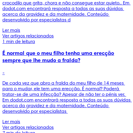
crocodilo que grita, chora e não consegue estar quieto.. Em 
dodot.com encontrará resposta a todas as suas dúvidas 
acerca da gravidez e da maternidade. Conteúdo 
desenvolvido por especialistas d
Ler mais
Ver artigos relacionados
1 min de leitura
É normal que o meu filho tenha uma erecção
sempre que lhe mudo a fralda?
-
De cada vez que abro a fralda do meu filho de 14 meses 
para o mudar, ele tem uma erecção. É normal? Poderá 
tratar-se de uma infecção? Apesar de não ter o pénis ver. 
Em dodot.com encontrará resposta a todas as suas dúvidas 
acerca da gravidez e da maternidade. Conteúdo 
desenvolvido por especialistas 
Ler mais
Ver artigos relacionados