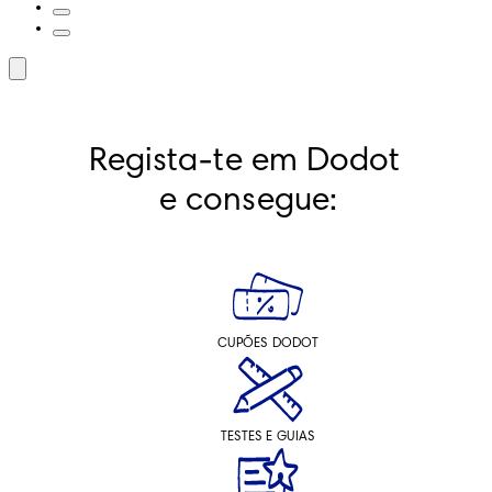
Regista-te em Dodot 
e consegue:
CUPÕES DODOT
TESTES E GUIAS