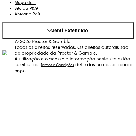
Mapa do Site
Site da P&G
Alterar o País
Menú Extendido
© 2026 Procter & Gamble
Todos os direitos reservados. Os direitos autorais são
de propriedade da Procter & Gamble.
A utilização e o acesso à informação neste site estão
sujeitos aos
definidos no nosso acordo
Termos e Condições
legal.