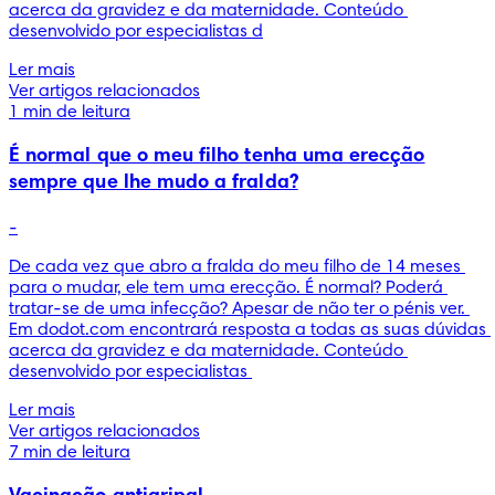
acerca da gravidez e da maternidade. Conteúdo 
desenvolvido por especialistas d
Ler mais
Ver artigos relacionados
1 min de leitura
É normal que o meu filho tenha uma erecção
sempre que lhe mudo a fralda?
-
De cada vez que abro a fralda do meu filho de 14 meses 
para o mudar, ele tem uma erecção. É normal? Poderá 
tratar-se de uma infecção? Apesar de não ter o pénis ver. 
Em dodot.com encontrará resposta a todas as suas dúvidas 
acerca da gravidez e da maternidade. Conteúdo 
desenvolvido por especialistas 
Ler mais
Ver artigos relacionados
7 min de leitura