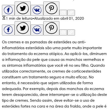
1 min de leitura
•
Atualizado em abril 01, 2020
Os cremes e as pomadas de esteróides ou anti-
inflamatórios esteróidais são uma parte muito importante 
do tratamento do eczema atópico. Ao aplicá-los, diminuem 
a inflamação da pele que causa as manchas vermelhas e 
os sintomas inflamatórios que você vê no seu filho. Quando 
utilizados correctamente, os cremes de corticoesteróides 
constituem um tratamento seguro e muito eficaz. No 
entanto, é necessário que sejam utilizados de forma 
adequada. Por exemplo, depois das manchas do eczema 
terem desaparecido, deve interromper-se a utilização deste 
tipo de cremes. Sendo assim, deve evitar-se o uso de 
esteróides fortes na cara e na área da fralda, onde a pele é 