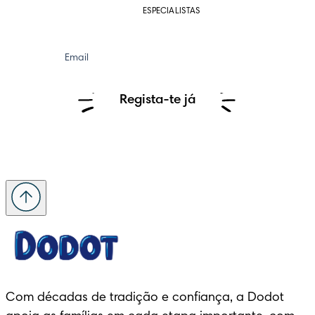
ESPECIALISTAS
Email
Regista-te já
Com décadas de tradição e confiança, a Dodot 