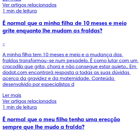
Ver artigos relacionados
1 min de leitura
É normal que a minha filha de 10 meses e meio
grite enquanto lhe mudam as fraldas?
-
A minha filha tem 10 meses e meio e a mudança das 
fraldas transformou-se num pesadelo. É como lutar com um 
crocodilo que grita, chora e não consegue estar quieto.. Em 
dodot.com encontrará resposta a todas as suas dúvidas 
acerca da gravidez e da maternidade. Conteúdo 
desenvolvido por especialistas d
Ler mais
Ver artigos relacionados
1 min de leitura
É normal que o meu filho tenha uma erecção
sempre que lhe mudo a fralda?