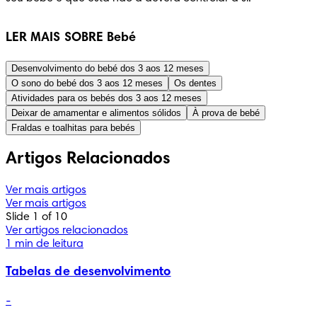
LER MAIS SOBRE Bebé
Desenvolvimento do bebé dos 3 aos 12 meses
O sono do bebé dos 3 aos 12 meses
Os dentes
Atividades para os bebés dos 3 aos 12 meses
Deixar de amamentar e alimentos sólidos
À prova de bebé
Fraldas e toalhitas para bebés
Artigos Relacionados
Ver mais artigos
Ver mais artigos
Slide 1 of 10
Ver artigos relacionados
1 min de leitura
Tabelas de desenvolvimento
-