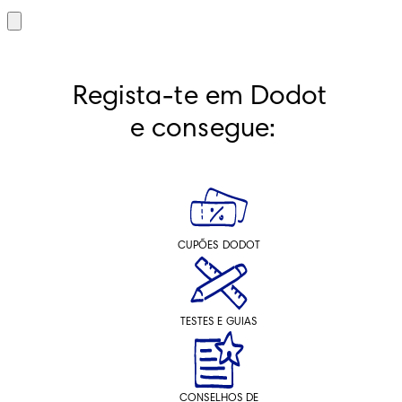
Regista-te em Dodot 
e consegue:
CUPÕES DODOT
TESTES E GUIAS
CONSELHOS DE