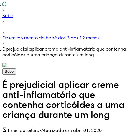
Bebé
...
Desenvolvimento do bebé dos 3 aos 12 meses
É prejudicial aplicar creme anti-inflamatório que contenha
corticóides a uma criança durante um long
Bebé
É prejudicial aplicar creme
anti-inflamatório que
contenha corticóides a uma
criança durante um long
1 min de leitura
•
Atualizado em abril 01, 2020