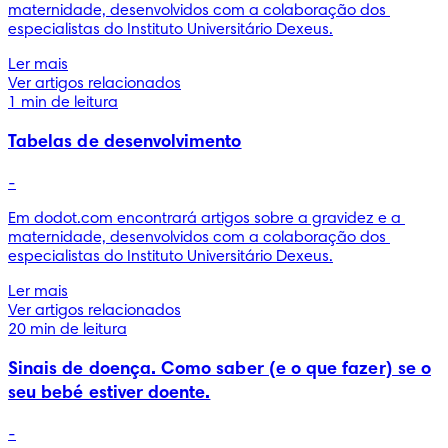
maternidade, desenvolvidos com a colaboração dos 
especialistas do Instituto Universitário Dexeus.
Ler mais
Ver artigos relacionados
1 min de leitura
Tabelas de desenvolvimento
-
Em dodot.com encontrará artigos sobre a gravidez e a 
maternidade, desenvolvidos com a colaboração dos 
especialistas do Instituto Universitário Dexeus.
Ler mais
Ver artigos relacionados
20 min de leitura
Sinais de doença. Como saber (e o que fazer) se o
seu bebé estiver doente.
-