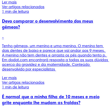
Ler mais
Ver artigos relacionados
1 min de leitura
Devo comparar o desenvolvimento dos meus
gémeos?
-
Tenho gémeos, um menino e uma menina. O menino tem 
dois dentes de baixo e parece que vai andar aos 9 meses. 
A menina não tem dentes e arrasta os pés quando tento p. 
Em dodot.com encontrará resposta a todas as suas dúvidas 
acerca da gravidez e da maternidade. Conteúdo 
desenvolvido por especialistas 
Ler mais
Ver artigos relacionados
1 min de leitura
É normal que a minha filha de 10 meses e meio
grite enquanto lhe mudam as fraldas?