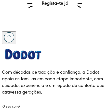
Regista-te já
Com décadas de tradição e confiança, a Dodot 
apoia as famílias em cada etapa importante, com 
cuidado, experiência e um legado de conforto que 
atravessa gerações.