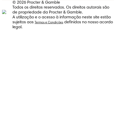
© 2026 Procter & Gamble
Todos os direitos reservados. Os direitos autorais são
de propriedade da Procter & Gamble.
A utilização e o acesso à informação neste site estão
sujeitos aos
definidos no nosso acordo
Termos e Condições
legal.