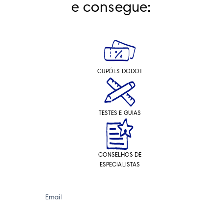
e consegue:
CUPÕES DODOT
TESTES E GUIAS
CONSELHOS DE
ESPECIALISTAS
Email