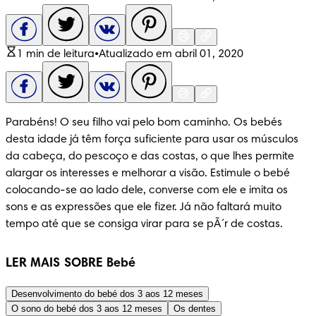
1 min de leitura
•
Atualizado em abril 01, 2020
Parabéns! O seu filho vai pelo bom caminho. Os bebés 
desta idade já têm força suficiente para usar os músculos 
da cabeça, do pescoço e das costas, o que lhes permite 
alargar os interesses e melhorar a visão. Estimule o bebé 
colocando-se ao lado dele, converse com ele e imita os 
sons e as expressões que ele fizer. Já não faltará muito 
tempo até que se consiga virar para se pÃ´r de costas.
LER MAIS SOBRE Bebé
Desenvolvimento do bebé dos 3 aos 12 meses
O sono do bebé dos 3 aos 12 meses
Os dentes