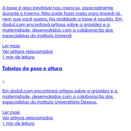
A tosse é algo inevitável nas crianças, especialmente 
durante o Inverno. Não pode fazer nada para impedi-la, 
nem que você queira. Na realidade a tosse é saudáv. Em 
dodot.com encontrará artigos sobre a gravidez e a 
maternidade, desenvolvidos com a colaboração dos 
especialistas do Instituto Universit
Ler mais
Ver artigos relacionados
1 min de leitura
Tabelas de peso e altura
-
Em dodot.com encontrará artigos sobre a gravidez e a 
maternidade, desenvolvidos com a colaboração dos 
especialistas do Instituto Universitário Dexeus.
Ler mais
Ver artigos relacionados
1 min de leitura