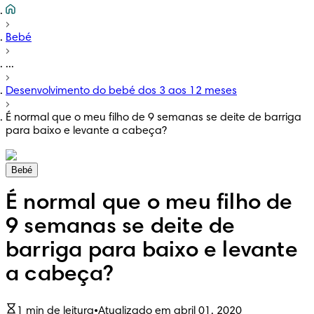
Bebé
...
Desenvolvimento do bebé dos 3 aos 12 meses
É normal que o meu filho de 9 semanas se deite de barriga
para baixo e levante a cabeça?
Bebé
É normal que o meu filho de
9 semanas se deite de
barriga para baixo e levante
a cabeça?
1 min de leitura
•
Atualizado em abril 01, 2020