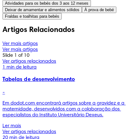
Atividades para os bebés dos 3 aos 12 meses
Deixar de amamentar e alimentos sólidos
À prova de bebé
Fraldas e toalhitas para bebés
Artigos Relacionados
Ver mais artigos
Ver mais artigos
Slide 1 of 10
Ver artigos relacionados
1 min de leitura
Tabelas de desenvolvimento
-
Em dodot.com encontrará artigos sobre a gravidez e a 
maternidade, desenvolvidos com a colaboração dos 
especialistas do Instituto Universitário Dexeus.
Ler mais
Ver artigos relacionados
20 min de leitura