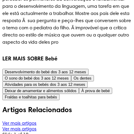
para o desenvolvimento da linguagem, uma tarefa em que 
ele está actualmente a trabalhar. Mostre aos pais dele esta 
resposta Ã  sua pergunta e peça-lhes que conversem sobre 
o tema com o pediatra do filho. Ã improvável que a crítica 
directa ao estilo de música que ouvem ou a qualquer outro 
aspecto da vida deles pro
LER MAIS SOBRE Bebé
Desenvolvimento do bebé dos 3 aos 12 meses
O sono do bebé dos 3 aos 12 meses
Os dentes
Atividades para os bebés dos 3 aos 12 meses
Deixar de amamentar e alimentos sólidos
À prova de bebé
Fraldas e toalhitas para bebés
Artigos Relacionados
Ver mais artigos
Ver mais artigos