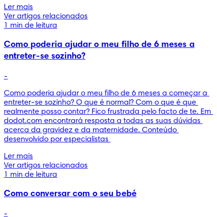
Ler mais
Ver artigos relacionados
1 min de leitura
Como poderia ajudar o meu filho de 6 meses a
entreter-se sozinho?
-
Como poderia ajudar o meu filho de 6 meses a começar a 
entreter-se sozinho? O que é normal? Com o que é que 
realmente posso contar? Fico frustrada pelo facto de te. Em 
dodot.com encontrará resposta a todas as suas dúvidas 
acerca da gravidez e da maternidade. Conteúdo 
desenvolvido por especialistas 
Ler mais
Ver artigos relacionados
1 min de leitura
Como conversar com o seu bebé
-