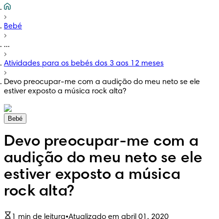
Bebé
...
Atividades para os bebés dos 3 aos 12 meses
Devo preocupar-me com a audição do meu neto se ele
estiver exposto a música rock alta?
Bebé
Devo preocupar-me com a
audição do meu neto se ele
estiver exposto a música
rock alta?
1 min de leitura
•
Atualizado em abril 01, 2020