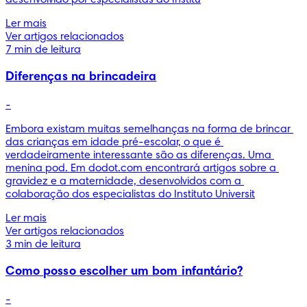
Ler mais
Ver artigos relacionados
7 min de leitura
Diferenças na brincadeira
-
Embora existam muitas semelhanças na forma de brincar 
das crianças em idade pré-escolar, o que é 
verdadeiramente interessante são as diferenças. Uma 
menina pod. Em dodot.com encontrará artigos sobre a 
gravidez e a maternidade, desenvolvidos com a 
colaboração dos especialistas do Instituto Universit
Ler mais
Ver artigos relacionados
3 min de leitura
Como posso escolher um bom infantário?
-