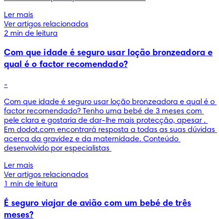
Ler mais
Ver artigos relacionados
2 min de leitura
Com que idade é seguro usar loção bronzeadora e
qual é o factor recomendado?
-
Com que idade é seguro usar loção bronzeadora e qual é o 
factor recomendado? Tenho uma bebé de 3 meses com 
pele clara e gostaria de dar-lhe mais protecção, apesar . 
Em dodot.com encontrará resposta a todas as suas dúvidas 
acerca da gravidez e da maternidade. Conteúdo 
desenvolvido por especialistas 
Ler mais
Ver artigos relacionados
1 min de leitura
É seguro viajar de avião com um bebé de três
meses?