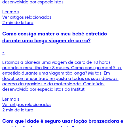
desenvolvido por especialistas 
Ler mais
Ver artigos relacionados
2 min de leitura
Como consigo manter o meu bebé entretido
durante uma longa viagem de carro?
-
Estamos a planear uma viagem de carro de 10 horas 
quando o meu filho tiver 8 meses. Como consigo mantê-lo 
entretido durante uma viagem tão longa? Muitas. Em 
dodot.com encontrará resposta a todas as suas dúvidas 
acerca da gravidez e da maternidade. Conteúdo 
desenvolvido por especialistas do Institut
Ler mais
Ver artigos relacionados
2 min de leitura
Com que idade é seguro usar loção bronzeadora e