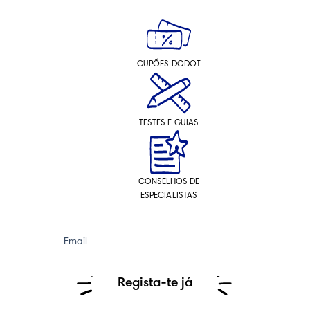
CUPÕES DODOT
TESTES E GUIAS
CONSELHOS DE
ESPECIALISTAS
Email
Regista-te já