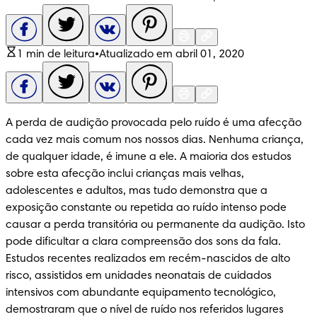
1 min de leitura
•
Atualizado em abril 01, 2020
A perda de audição provocada pelo ruído é uma afecção 
cada vez mais comum nos nossos dias. Nenhuma criança, 
de qualquer idade, é imune a ele. A maioria dos estudos 
sobre esta afecção inclui crianças mais velhas, 
adolescentes e adultos, mas tudo demonstra que a 
exposição constante ou repetida ao ruído intenso pode 
causar a perda transitória ou permanente da audição. Isto 
pode dificultar a clara compreensão dos sons da fala. 
Estudos recentes realizados em recém-nascidos de alto 
risco, assistidos em unidades neonatais de cuidados 
intensivos com abundante equipamento tecnológico, 
demostraram que o nível de ruído nos referidos lugares 