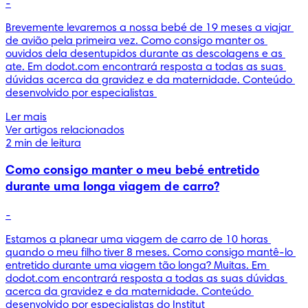
-
Brevemente levaremos a nossa bebé de 19 meses a viajar 
de avião pela primeira vez. Como consigo manter os 
ouvidos dela desentupidos durante as descolagens e as 
ate. Em dodot.com encontrará resposta a todas as suas 
dúvidas acerca da gravidez e da maternidade. Conteúdo 
desenvolvido por especialistas 
Ler mais
Ver artigos relacionados
2 min de leitura
Como consigo manter o meu bebé entretido
durante uma longa viagem de carro?
-
Estamos a planear uma viagem de carro de 10 horas 
quando o meu filho tiver 8 meses. Como consigo mantê-lo 
entretido durante uma viagem tão longa? Muitas. Em 
dodot.com encontrará resposta a todas as suas dúvidas 
acerca da gravidez e da maternidade. Conteúdo 
desenvolvido por especialistas do Institut