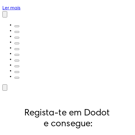
Ler mais
Regista-te em Dodot 
e consegue: