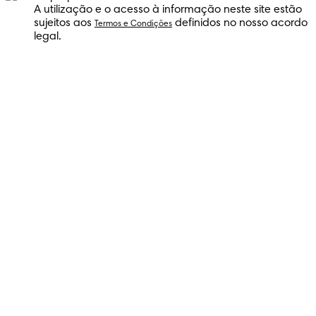
A utilização e o acesso à informação neste site estão
sujeitos aos
definidos no nosso acordo
Termos e Condições
legal.