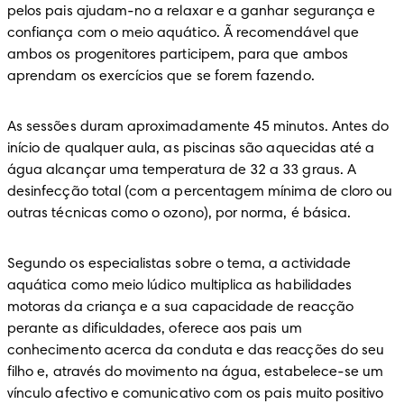
pelos pais ajudam-no a relaxar e a ganhar segurança e 
confiança com o meio aquático. Ã recomendável que 
ambos os progenitores participem, para que ambos 
aprendam os exercícios que se forem fazendo.
As sessões duram aproximadamente 45 minutos. Antes do 
início de qualquer aula, as piscinas são aquecidas até a 
água alcançar uma temperatura de 32 a 33 graus. A 
desinfecção total (com a percentagem mínima de cloro ou 
outras técnicas como o ozono), por norma, é básica.
Segundo os especialistas sobre o tema, a actividade 
aquática como meio lúdico multiplica as habilidades 
motoras da criança e a sua capacidade de reacção 
perante as dificuldades, oferece aos pais um 
conhecimento acerca da conduta e das reacções do seu 
filho e, através do movimento na água, estabelece-se um 
vínculo afectivo e comunicativo com os pais muito positivo 