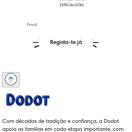
ESPECIALISTAS
Email
Regista-te já
Com décadas de tradição e confiança, a Dodot 
apoia as famílias em cada etapa importante, com 