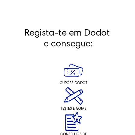
Regista-te em Dodot 
e consegue:
CUPÕES DODOT
TESTES E GUIAS
CONSELHOS DE