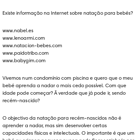
Existe informação na Internet sobre natação para bebés?
www.nabel.es

www.lenoarmi.com

www.natacion-bebes.com

www.paidotribo.com

www.babygim.com
Vivemos num condomínio com piscina e quero que o meu 
bebé aprenda a nadar o mais cedo possível. Com que 
idade pode começar? Ã verdade que já pode ir, sendo 
recém-nascido?
O objectivo da natação para recém-nascidos não é 
aprender a nadar, mas sim desenvolver certas 
capacidades físicas e intelectuais. O importante é que um 