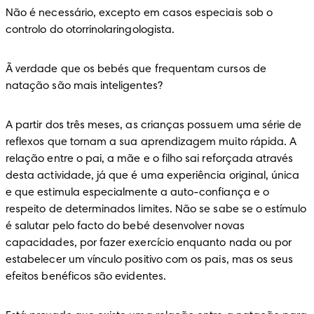
Não é necessário, excepto em casos especiais sob o 
controlo do otorrinolaringologista.
Ã verdade que os bebés que frequentam cursos de 
natação são mais inteligentes?
A partir dos três meses, as crianças possuem uma série de 
reflexos que tornam a sua aprendizagem muito rápida. A 
relação entre o pai, a mãe e o filho sai reforçada através 
desta actividade, já que é uma experiência original, única 
e que estimula especialmente a auto-confiança e o 
respeito de determinados limites. Não se sabe se o estímulo 
é salutar pelo facto do bebé desenvolver novas 
capacidades, por fazer exercício enquanto nada ou por 
estabelecer um vínculo positivo com os pais, mas os seus 
efeitos benéficos são evidentes.