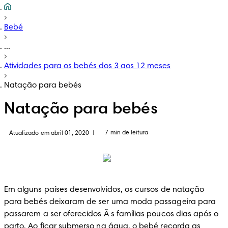
Bebé
...
Atividades para os bebés dos 3 aos 12 meses
Natação para bebés
Natação para bebés
7 min de leitura
Atualizado em abril 01, 2020
|
Em alguns países desenvolvidos, os cursos de natação 
para bebés deixaram de ser uma moda passageira para 
passarem a ser oferecidos Ã s famílias poucos dias após o 
parto. Ao ficar submerso na água, o bebé recorda as 