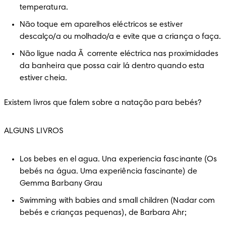
temperatura.
Não toque em aparelhos eléctricos se estiver 
descalço/a ou molhado/a e evite que a criança o faça. 
Não ligue nada Ã  corrente eléctrica nas proximidades 
da banheira que possa cair lá dentro quando esta 
estiver cheia.
Existem livros que falem sobre a natação para bebés?
ALGUNS LIVROS 
Los bebes en el agua. Una experiencia fascinante (Os 
bebés na água. Uma experiência fascinante) de 
Gemma Barbany Grau
Swimming with babies and small children (Nadar com 
bebés e crianças pequenas), de Barbara Ahr; 