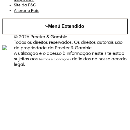
Site da P&G
Alterar o País
Menú Extendido
© 2026 Procter & Gamble
Todos os direitos reservados. Os direitos autorais são
de propriedade da Procter & Gamble.
A utilização e o acesso à informação neste site estão
sujeitos aos
definidos no nosso acordo
Termos e Condições
legal.