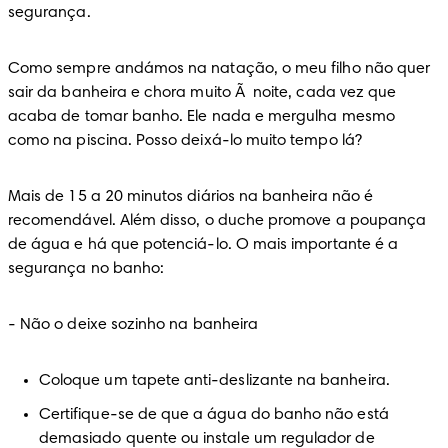
segurança.
Como sempre andámos na natação, o meu filho não quer 
sair da banheira e chora muito Ã  noite, cada vez que 
acaba de tomar banho. Ele nada e mergulha mesmo 
como na piscina. Posso deixá-lo muito tempo lá?
Mais de 15 a 20 minutos diários na banheira não é 
recomendável. Além disso, o duche promove a poupança 
de água e há que potenciá-lo. O mais importante é a 
segurança no banho:
-
 Não o deixe sozinho na banheira
Coloque um tapete anti-deslizante na banheira.
Certifique-se de que a água do banho não está 
demasiado quente ou instale um regulador de 